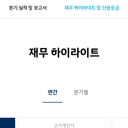
분기 실적 및 보고서
재무 하이라이트 및 신용등급
재무 하이라이트