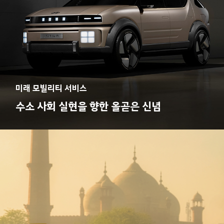
미래 모빌리티 서비스
수소 사회 실현을 향한 올곧은 신념