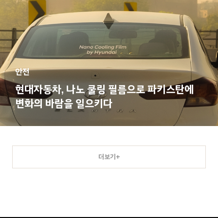
안전
현대자동차, 나노 쿨링 필름으로 파키스탄에
변화의 바람을 일으키다
더보기+