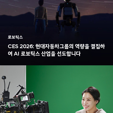
로보틱스
CES 2026: 현대자동차그룹의 역량을 결집하
여 AI 로보틱스 산업을 선도합니다