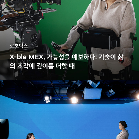
로보틱스
X-ble MEX, 가능성을 예보하다: 기술이 삶
의 조각에 깊이를 더할 때