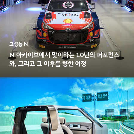
고성능 N
N 아카이브에서 맞이하는 10년의 퍼포먼스
와, 그리고 그 이후를 향한 여정