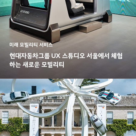
미래 모빌리티 서비스
현대자동차그룹 UX 스튜디오 서울에서 체험
하는 새로운 모빌리티