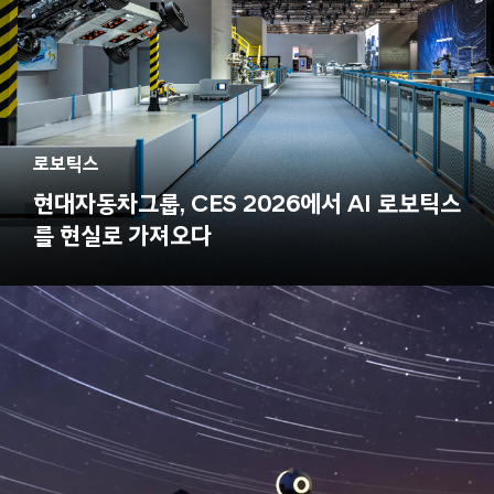
로보틱스
현대자동차그룹, CES 2026에서 AI 로보틱스
를 현실로 가져오다