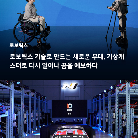
로보틱스
로보틱스 기술로 만드는 새로운 무대, 기상캐
스터로 다시 일어나 꿈을 예보하다