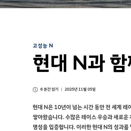
고성능 N
현대 N과 
6 분간 읽기
2025년 11월 05일
현대 N은 10년이 넘는 시간 동안 전 세계
쌓아왔습니다. 수많은 레이스 우승과 새로운 
명성을 입증합니다. 이러한 현대 N의 성과를