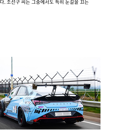
다. 조선구 씨는 그중에서도 특히 눈길을 끄는