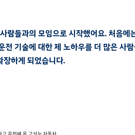
 사람들과의 모임으로 시작했어요. 처음에
운전 기술에 대한 제 노하우를 더 많은 사
확장하게 되었습니다.
하고 운전해 온 고성능 자동차