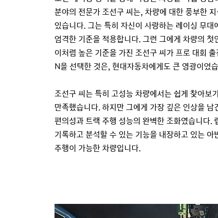
분야의 전문가 조선구 씨는, 차량에 대한 풍부한 
있습니다. 그는 특히 자신이 사랑하는 레이싱 무대
엄격한 기준을 적용합니다. 그런 그에게 차량의 첫
이처럼 높은 기준을 가진 조선구 씨가 프로 대회 
N을 선택한 것은, 현대자동차에게도 큰 영광이었습
조선구 씨는 특히 고성능 차량에서는 쉽게 찾아보기
만족했습니다. 하지만 그에게 가장 깊은 인상을 남
편의성과 트랙 주행 성능의 완벽한 조화였습니다. 
기록하고 분석할 수 있는 기능을 내장하고 있는 아
주행이 가능한 차량입니다.