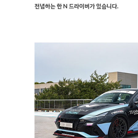
전념하는 한 N 드라이버가 있습니다.