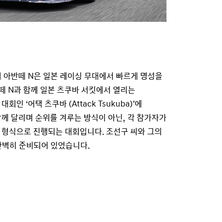
 아반떼 N은 일본 레이싱 무대에서 빠르게 명성을
반떼 N과 함께 일본 츠쿠바 서킷에서 열리는
인 ‘어택 츠쿠바 (Attack Tsukuba)’에
께 달리며 순위를 겨루는 방식이 아닌, 각 참가자가
 형식으로 진행되는 대회입니다. 조선구 씨와 그의
완벽히 준비되어 있었습니다.