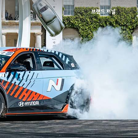
브랜드 저널