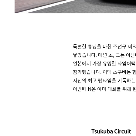
특별한 튜닝을 마친 조선구 씨의
쌓았습니다. 매년 초, 그는 아
일본에서 가장 유명한 타임어택 대회
참가했습니다. 어택 츠쿠바는 함
자신의 최고 랩타임을 기록하는
아반떼 N은 이미 대회를 위해 