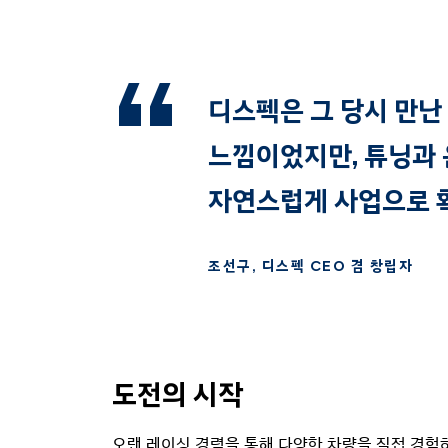
디스펙은 그 당시 만난
느낌이었지만, 튜닝과 
자연스럽게 사업으로 
조선구, 디스펙 CEO 겸 창립자
도전의 시작
오랜 레이싱 경력을 통해 다양한 차량을 직접 경험