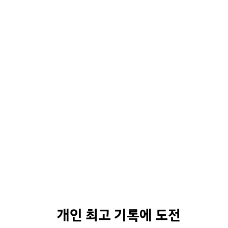
개인 최고 기록에 도전