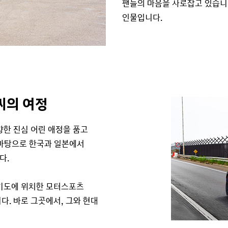
팬들의 마음을 사로잡고 있습니
인물입니다.
씨의 여정
향한 진심 어린 애정을 품고
 바탕으로 한국과 일본에서
다.
경기도에 위치한 모터스포츠
니다. 바로 그곳에서, 그와 현대