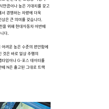
지식만큼이나 높은 기대치를 갖고
에서 경쟁하는 차량에 더욱
인상은 큰 의미를 갖습니다.
출전을 위해 현대자동차 아반떼
니다.
 어려운 높은 수준의 편안함에
긴 것은 바로 일상 주행의
랩타임이나 G-포스 데이터를
반떼 N은 출고된 그대로 트랙