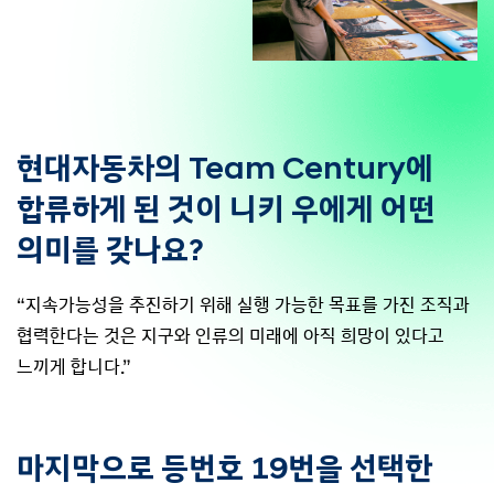
현대자동차의 Team Century에
합류하게 된 것이 니키 우에게 어떤
의미를 갖나요?
“지속가능성을 추진하기 위해 실행 가능한 목표를 가진 조직과
협력한다는 것은 지구와 인류의 미래에 아직 희망이 있다고
느끼게 합니다.”
마지막으로 등번호 19번을 선택한