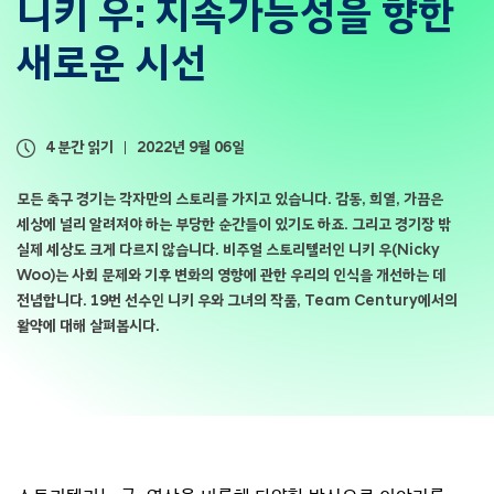
니키 우:
지속가능성을 향한
새로운 시선
4 분간 읽기
2022년 9월 06일
모든 축구 경기는 각자만의 스토리를 가지고 있습니다. 감동, 희열, 가끔은
세상에 널리 알려져야 하는 부당한 순간들이 있기도 하죠. 그리고 경기장 밖
실제 세상도 크게 다르지 않습니다. 비주얼 스토리텔러인 니키 우(Nicky
Woo)는 사회 문제와 기후 변화의 영향에 관한 우리의 인식을 개선하는 데
전념합니다. 19번 선수인 니키 우와 그녀의 작품, Team Century에서의
활약에 대해 살펴봅시다.