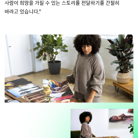
사람이 희망을 가질 수 있는 스토리를 전달하기를 간절히
바라고 있습니다.”