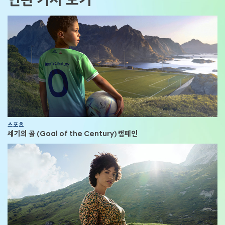
스포츠
세기의 골 (Goal of the Century) 캠페인