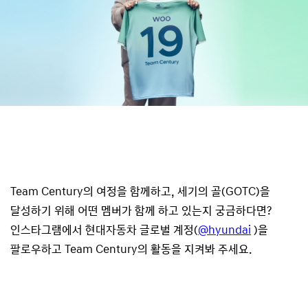
Team Century의 여정을 함께하고, 세기의 골(GOTC)을
달성하기 위해 어떤 멤버가 함께 하고 있는지 궁금하다면?
인스타그램에서 현대자동차 글로벌 계정(
@hyundai
)을
팔로우하고 Team Century의 활동을 지켜봐 주세요.