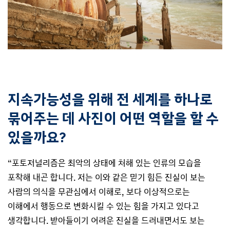
지속가능성을 위해 전 세계를 하나로
묶어주는 데 사진이 어떤 역할을 할 수
있을까요?
“포토저널리즘은 최악의 상태에 처해 있는 인류의 모습을
포착해 내곤 합니다. 저는 이와 같은 믿기 힘든 진실이 보는
사람의 의식을 무관심에서 이해로, 보다 이상적으로는
이해에서 행동으로 변화시킬 수 있는 힘을 가지고 있다고
생각합니다. 받아들이기 어려운 진실을 드러내면서도 보는