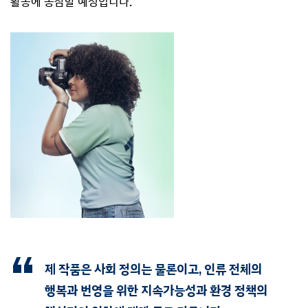
활동에 동참할 예정입니다.
제 작품은 사회 정의는 물론이고, 인류 전체의
행복과 번영을 위한 지속가능성과 환경 정책의