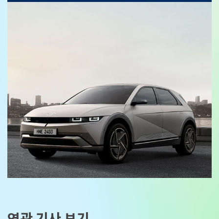
연관 기사 보기