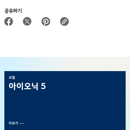
공유하기
모델
아이오닉 5
더보기