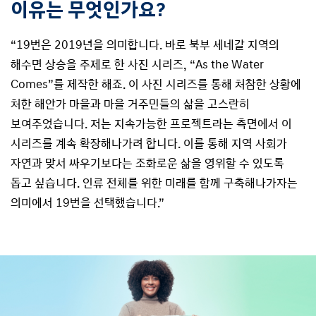
이유는 무엇인가요?
“19번은 2019년을 의미합니다. 바로 북부 세네갈 지역의
해수면 상승을 주제로 한 사진 시리즈, “As the Water
Comes”를 제작한 해죠. 이 사진 시리즈를 통해 처참한 상황에
처한 해안가 마을과 마을 거주민들의 삶을 고스란히
보여주었습니다. 저는 지속가능한 프로젝트라는 측면에서 이
시리즈를 계속 확장해나가려 합니다. 이를 통해 지역 사회가
자연과 맞서 싸우기보다는 조화로운 삶을 영위할 수 있도록
돕고 싶습니다. 인류 전체를 위한 미래를 함께 구축해나가자는
의미에서 19번을 선택했습니다.”