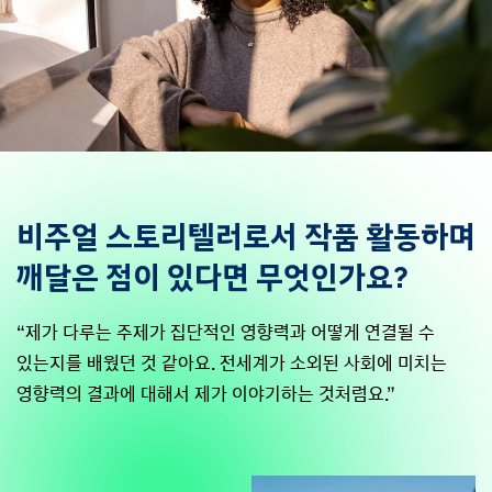
비주얼 스토리텔러로서 작품 활동하며
깨달은 점이 있다면 무엇인가요?
“제가 다루는 주제가 집단적인 영향력과 어떻게 연결될 수
있는지를 배웠던 것 같아요. 전세계가 소외된 사회에 미치는
영향력의 결과에 대해서 제가 이야기하는 것처럼요.”