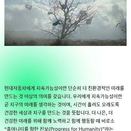
현대자동차에게 지속가능성이란 단순히 더 친환경적인 미래를
만드는 것 이상의 의미를 갖습니다. 우리에게 지속가능성이란
곧 지구의 미래를 생각하는 것이며, 시간이 흘러도 오래도록
건강한 세상과 지구를 만드는 것을 뜻합니다. 더 나은, 더
건강한 미래를 위해 함께 노력하고 함께 행동할 때 비로소
“휴머니티를 향한 진보(Progress for Humanity)”라는