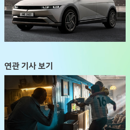
연관 기사 보기