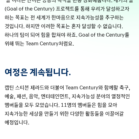
‘골’이라는 단어는 공동의 목적을 한층 강화해줍니다. 세기의 골
(Goal of the Century) 프로젝트를 통해 우리가 달성하고자
하는 목표는 전 세계가 한마음으로 지속가능성을 추구하는
것입니다. 하지만 이러한 목표는 혼자 달성할 수 없습니다.
하나의 팀이 되어 힘을 합쳐야 하죠. Goal of the Century를
위해 뛰는 Team Century처럼요.
여정은 계속됩니다.
캡틴 스티븐 제라드와 더불어 Team Century와 함께할 축구,
예술, 패션, 음악, 엔터테인먼트, 지속가능성 분야의 열정적인
멤버들을 모두 모았습니다. 11명의 멤버들은 힘을 모아
지속가능한 세상을 만들기 위한 다양한 활동들을 이끌어갈
예정입니다.