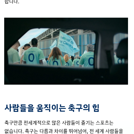
합니다.
사람들을 움직이는 축구의 힘
축구만큼 전세계적으로 많은 사람들이 즐기는 스포츠는
없습니다. 축구는 다름과 차이를 뛰어넘어, 전 세계 사람들을