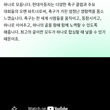
하나로 모읍니다. 현대자동차는 다양한 축구 클럽과 주요
대회들의 오랜 파트너로써, 축구가 가진 엄청난 영향력을 몸소
느꼈습니다. 축구는 전 세계 사람들을 움직이고, 동참시키고,
하나로 이어주고, 하나의 골을 향해 함께 노력할 수 있도록
해줍니다. 최고의 골이란 모두가 하나로 합심할 때 넣을 수 있기
때문이죠.