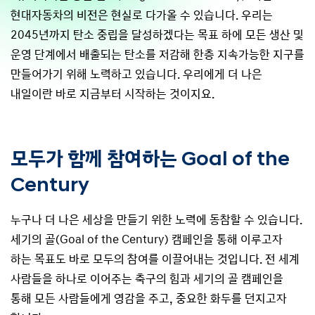
현대자동차의 비전은 현실로 다가올 수 있습니다. 우리는
2045년까지 탄소 중립을 달성하겠다는 목표 하에 모든 생산 및
운영 단계에서 배출되는 탄소를 저감해 한층 지속가능한 지구를
만들어가기 위해 노력하고 있습니다. 우리에게 더 나은
내일이란 바로 지금부터 시작하는 것이지요.
모두가 함께 참여하는 Goal of the
Century
누구나 더 나은 세상을 만들기 위한 노력에 동참할 수 있습니다.
세기의 골(Goal of the Century) 캠페인을 통해 이루고자
하는 목표도 바로 모두의 참여를 이끌어내는 것입니다. 전 세계
사람들을 하나로 이어주는 축구의 힘과 세기의 골 캠페인을
통해 모든 사람들에게 영감을 주고, 중요한 화두를 던지고자