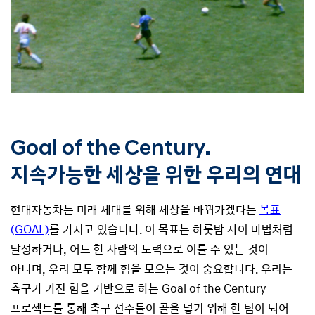
Goal of the Century.
지속가능한 세상을 위한 우리의 연대
현대자동차는 미래 세대를 위해 세상을 바꿔가겠다는
목표
(GOAL)
를 가지고 있습니다. 이 목표는 하룻밤 사이 마법처럼
달성하거나, 어느 한 사람의 노력으로 이룰 수 있는 것이
아니며, 우리 모두 함께 힘을 모으는 것이 중요합니다. 우리는
축구가 가진 힘을 기반으로 하는 Goal of the Century
프로젝트를 통해 축구 선수들이 골을 넣기 위해 한 팀이 되어