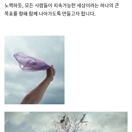
노력하듯, 모든 사람들이 지속가능한 세상이라는 하나의 큰
목표를 향해 함께 나아가도록 만들고자 합니다.