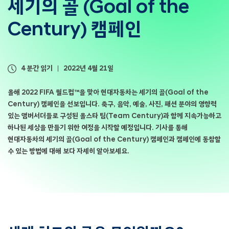
세기의 골 (Goal of the
Century) 캠페인
4 분간 읽기
2022년 4월 21일
올해 2022 FIFA 월드컵™을 맞아 현대자동차는 세기의 골(Goal of the
Century) 캠페인을 선보입니다. 축구, 음악, 예술, 사진, 패션 분야의 영향력
있는 앰버서더들로 구성된 올스타 팀(Team Century)과 함께 지속가능하고
하나된 세상을 만들기 위한 여정을 시작할 예정입니다. 기사를 통해
현대자동차의 세기의 골(Goal of the Century) 캠페인과 캠페인에 동참할
수 있는 방법에 대해 보다 자세히 알아보세요.