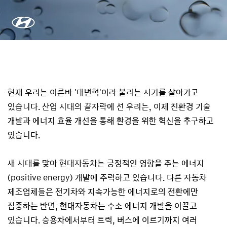
현재 우리는 이른바 '대변혁'이라 불리는 시기를 살아가고
있습니다. 산업 시대의 끝자락에 선 우리는, 이제 친환경 기술
개발과 에너지 효율 개선을 통해 환경을 위한 혁신을 추구하고
있습니다.
새 시대를 맞아 현대자동차는 긍정적인 영향을 주는 에너지
(positive energy) 개발에 주력하고 있습니다. 다른 자동차
제조업체들은 전기차와 지속가능한 에너지로의 전환에만
집중하는 반면, 현대자동차는 수소 에너지 개발을 이끌고
있습니다. 승용차에서부터 트럭, 버스에 이르기까지 여러