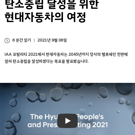
탄소중립 달성을 위한
현대자동차의 여정
6 분간 읽기
2021년 9월 06일
IAA 모빌리티 2021에서 현대자동차는 2045년까지 당사의 밸류체인 전반에
걸쳐 탄소중립을 달성하겠다는 목표를 발표했습니다.
Play