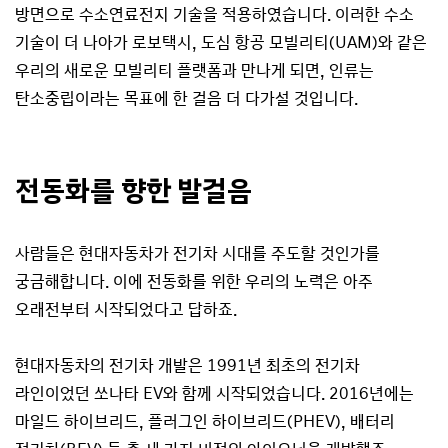
방면으로 수소연료전지 기술을 적용하였습니다. 이러한 수소
기술이 더 나아가 로보택시, 도심 항공 모빌리티(UAM)와 같은
우리의 새로운 모빌리티 플랫폼과 만나게 되면, 인류는
탄소중립이라는 목표에 한 걸음 더 다가설 것입니다.
전동화를 향한 발걸음
사람들은 현대자동차가 전기차 시대를 주도할 것인가를
궁금해합니다. 이에 전동화를 위한 우리의 노력은 아주
오래전부터 시작되었다고 답하죠.
현대자동차의 전기차 개발은 1991년 최초의 전기차
라인이었던 쏘나타 EV와 함께 시작되었습니다. 2016년에는
마일드 하이브리드, 플러그인 하이브리드(PHEV), 배터리