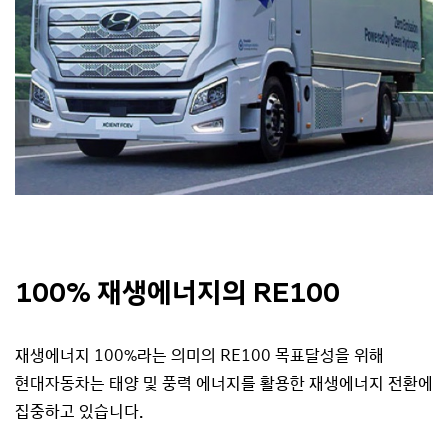
100% 재생에너지의 RE100
재생에너지 100%라는 의미의 RE100 목표달성을 위해
현대자동차는 태양 및 풍력 에너지를 활용한 재생에너지 전환에
집중하고 있습니다.