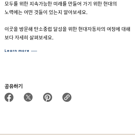
모두를 위한 지속가능한 미래를 만들어 가기 위한 현대의
노력에는 어떤 것들이 있는지 알아보세요.
이곳을 방문해 탄소중립 달성을 위한 현대자동차의 여정에 대해
보다 자세히 살펴보세요.
Learn more
공유하기