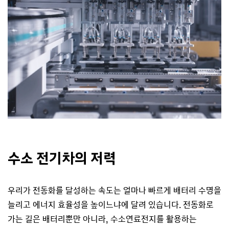
수소 전기차의 저력
우리가 전동화를 달성하는 속도는 얼마나 빠르게 배터리 수명을
늘리고 에너지 효율성을 높이느냐에 달려 있습니다. 전동화로
가는 길은 배터리뿐만 아니라, 수소연료전지를 활용하는