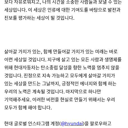
보다 자유로워지고, 나의 시간을 소중한 사람들과 보낼 수 있는
세상입니다. 이 세상은 인류에 대한 기여도를 바탕으로 발전과
진보를 평가하는 세상이 될 것입니다.
살아갈 가치가 있는, 함께 만들어갈 가치가 있는 미래는 바로
이런 세상일 것입니다. 지구에 살고 있는 모든 사람과 생명체를
위해 현대자동차는 탄소중립 달성을 향한 노력을 멈추지 않을
것입니다. 진정으로 지속 가능하고 모두에게 살아갈 가치가
있는 세상을 만드는 그날까지, 긍정적인 에너지와 함께 하는
우리의 노력은 계속될 것입니다. 마지막으로 하나만
기억해주세요. 이러한 비전을 현실로 만들기 위해서는 우리
모두가 함께 해야 합니다.
현대 글로벌 인스타그램 계정(
@hyundai
)을 팔로우하고