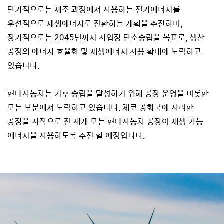
단기적으로는 제조 과정에서 사용하는 전기에너지를
우선적으로 재생에너지로 전환하는 계획을 추진하며,
장기적으로는 2045년까지 사업장 탄소중립을 목표로, 생산
공정의 에너지 효율화 및 재생에너지 사용 확대에 노력하고
있습니다.
현대자동차는 기후 중립을 달성하기 위해 공장 운영을 비롯한
모든 부문에서 노력하고 있습니다. 체코 공화국에 자리한
공장을 시작으로 전 세계 모든 현대자동차 공장이 재생 가능
에너지을 사용하도록 추진 할 예정입니다.