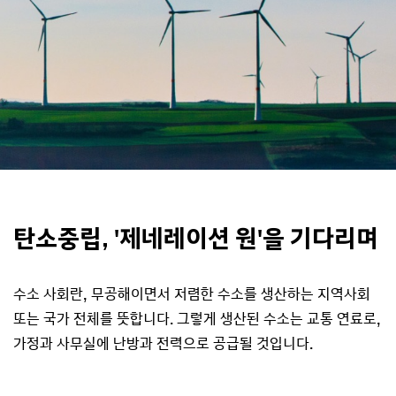
탄소중립, '제네레이션 원'을 기다리며
수소 사회란, 무공해이면서 저렴한 수소를 생산하는 지역사회
또는 국가 전체를 뜻합니다. 그렇게 생산된 수소는 교통 연료로,
가정과 사무실에 난방과 전력으로 공급될 것입니다.