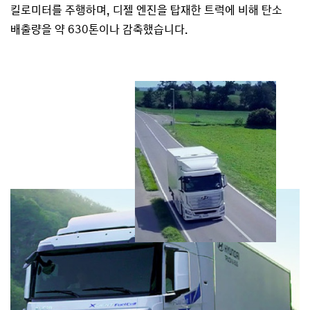
킬로미터를 주행하며, 디젤 엔진을 탑재한 트럭에 비해 탄소
배출량을 약 630톤이나 감축했습니다.