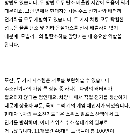
방법도 있습니다. 두 방법 모두 탄소 배출량 저감에 도움이 되기
때문이죠. 그런 면에서 현대자동차는 수소 전기차와 배터리
전기차를 모두 개발하고 있습니다. 두 가지 차량 모두 탁월한
성능은 물론 탄소 및 기타 온실가스를 전혀 배출하지 않기
때문에, 모빌리티의 탈탄소화를 앞당기는 데 중요한 역할을
합니다.
또한, 두 가지 시스템은 서로를 보완해줄 수 있습니다.
수소전기차의 가장 큰 장점 중 하나는 다량의 배터리가
필요하지 않다는 점인데요. 차량 내에서 직접 전기를 생산하기
때문에 상용차 부문, 특히 트럭 계의 게임 체인저가 되었습니다.
현대자동차의 수소전기트럭은 스위스 알프스 산맥에서 그
진가를 발휘하며, 이미 스위스 수소 생태계의 일부로
거듭났습니다. 11개월간 46대의 트럭들이 총 100만여