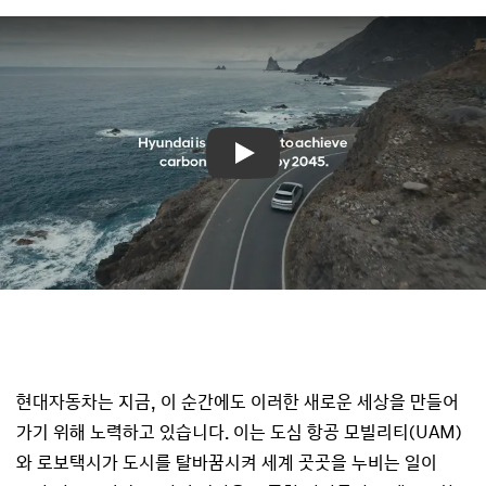
Play
현대자동차는 지금, 이 순간에도 이러한 새로운 세상을 만들어
가기 위해 노력하고 있습니다. 이는 도심 항공 모빌리티(UAM)
와 로보택시가 도시를 탈바꿈시켜 세계 곳곳을 누비는 일이