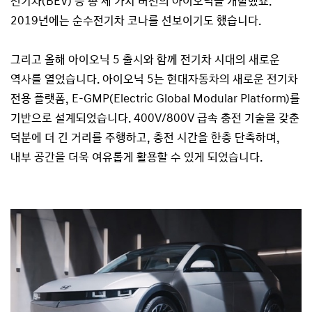
전기차(BEV) 등 총 세 가지 버전의 아이오닉을 개발했죠.
2019년에는 순수전기차 코나를 선보이기도 했습니다.
그리고 올해 아이오닉 5 출시와 함께 전기차 시대의 새로운
역사를 열었습니다. 아이오닉 5는 현대자동차의 새로운 전기차
전용 플랫폼, E-GMP(Electric Global Modular Platform)를
기반으로 설계되었습니다. 400V/800V 급속 충전 기술을 갖춘
덕분에 더 긴 거리를 주행하고, 충전 시간을 한층 단축하며,
내부 공간을 더욱 여유롭게 활용할 수 있게 되었습니다.