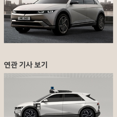
연관 기사 보기