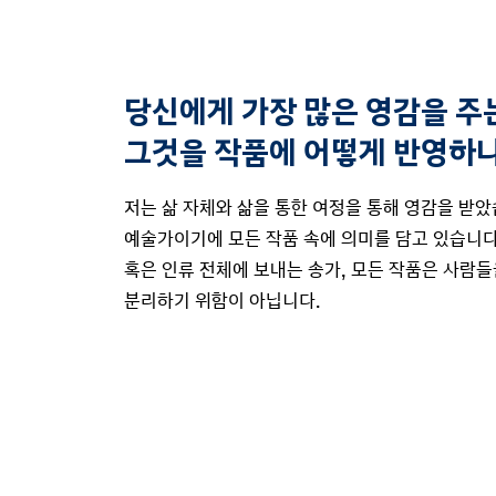
당신에게 가장 많은 영감을 주
그것을 작품에 어떻게 반영하
저는 삶 자체와 삶을 통한 여정을 통해 영감을 받았
예술가이기에 모든 작품 속에 의미를 담고 있습니다
혹은 인류 전체에 보내는 송가, 모든 작품은 사람
분리하기 위함이 아닙니다.