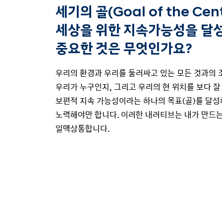
세기의 골(Goal of the Cent
세상을 위한 지속가능성을 달
중요한 것은 무엇인가요?
우리의 환경과 우리를 둘러싸고 있는 모든 것과의 
우리가 누구인지, 그리고 우리의 현 위치를 보다 잘
보편적 지속 가능성이라는 하나의 목표(골)를 달성
노력해야만 합니다. 이러한 내러티브는 내가 만드
일맥상통합니다.