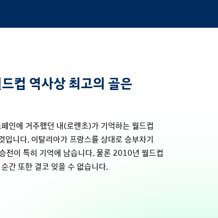
월드컵 역사상 최고의 골은
스페인에 거주했던 내(로렌초)가 기억하는 월드컵
 것입니다. 이탈리아가 프랑스를 상대로 승부차기
결승전이 특히 기억에 남습니다. 물론 2010년 월드컵
순간 또한 결코 잊을 수 없습니다.