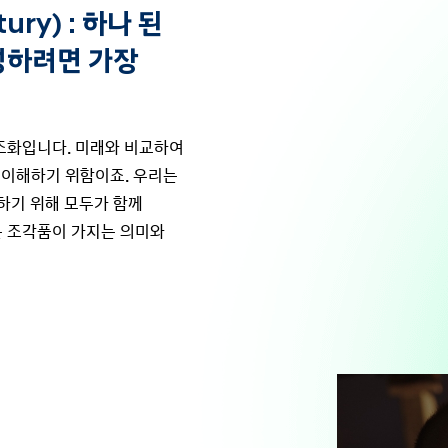
ury) : 하나 된
성하려면 가장
조화입니다. 미래와 비교하여
 이해하기 위함이죠. 우리는
하기 위해 모두가 함께
는 조각품이 가지는 의미와