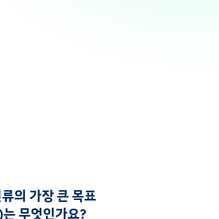
류의 가장 큰 목표
al)는 무엇인가요?