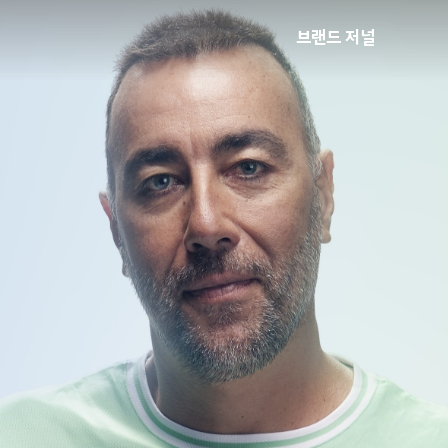
브랜드 저널