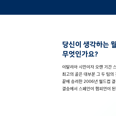
당신이 생각하는 
무엇인가요?
이탈리아 시민이자 오랜 기간 
최고의 골은 대부분 그 두 팀의
끝에 승리한 2006년 월드컵 
결승에서 스페인이 챔피언이 된 