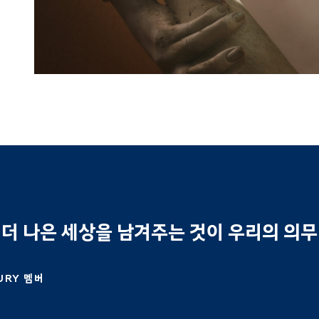
더 나은 세상을 남겨주는 것이 우리의 의
URY 멤버