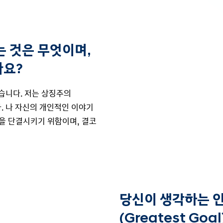
는 것은 무엇이며,
나요?
습니다. 저는 상징주의
. 나 자신의 개인적인 이야기
들을 단결시키기 위함이며, 결코
당신이 생각하는 인
(Greatest Go