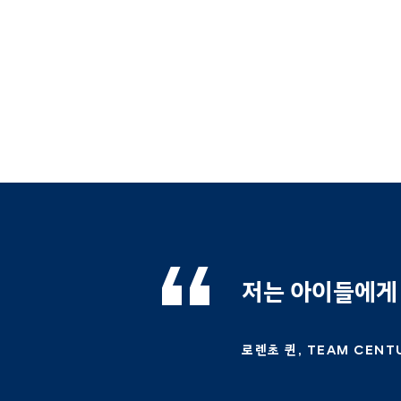
저는 아이들에게 
로렌초 퀸, TEAM CENT