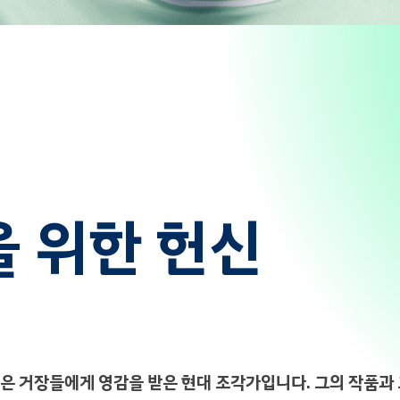
 위한 헌신
같은 거장들에게 영감을 받은 현대 조각가입니다. 그의 작품과