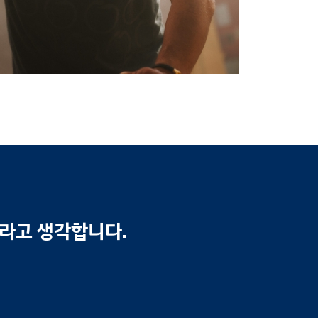
무라고 생각합니다.