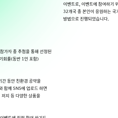
이벤트로, 이벤트에 참여하기 위해
32개국 중 본인이 응원하는 국
방법으로 진행되었습니다.
 참가자 중 추첨을 통해 선정된
기회를(동반 1인 포함)
기간 동안 친환경 공약을
e와 함께 SNS에 업로드 하면
사인 저지 등 다양한 상품을
며 이벤트에 직접 참여 하기도