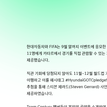
현대자동차와 FIFA는 9월 말까지 이벤트에 응모한
11명에게 카타르에서 경기를 직접 관람할 수 있는 
제공했습니다.
직관 기회에 당첨되지 않아도 11월~12월 월드컵 
이행하고 이를 해시태그 #HyundaiGOTCpledg
추첨을 통해 스티븐 제라드(Steven Gerrard) 
제공하였습니다.
Team Century 멤버들이 본인의 공약을 소개하