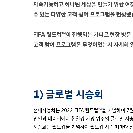
지속가능하고 하나된 세상을 만들기 위한 여
수 있는 다양한 고객 참여 프로그램을 런칭했
FIFA 월드컵™이 진행되는 카타르 현장 방문
고객 참여 프로그램은 무엇이었는지 자세히 
1) 글로벌 시승회
현대자동차는 2022 FIFA 월드컵™을 기념하여 7
법인과 대리점에서 친환경 차량 위주의 글로벌 시
시승회는 월드컵을 기념하여 월드컵 시즌 때마다 