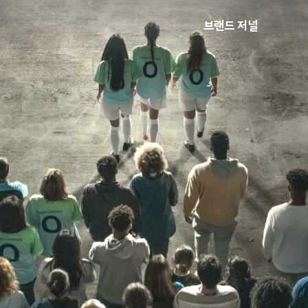
브랜드 저널