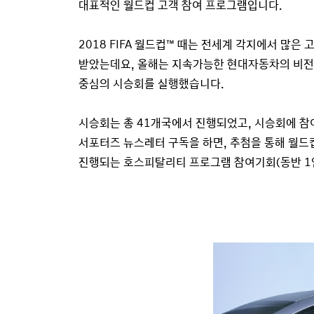
대표적인 월드컵 고객 참여 프로그램입니다.
2018 FIFA 월드컵™ 때는 전세계 각지에서 많은
받았는데요, 올해는 지속가능한 현대자동차의 비전
중심의 시승회를 실행했습니다.
시승회는 총 41개국에서 진행되었고, 시승회에 참여하
서포터즈 뉴스레터 구독을 하면, 추첨을 통해 월드
진행되는 호스피탈리티 프로그램 참여기회(동반 1