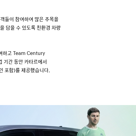
 고객들이 참여하여 많은 주목을
을 담을 수 있도록 친환경 차량
고 Team Century
컵 기간 동안 카타르에서
인 포함)를 제공했습니다.