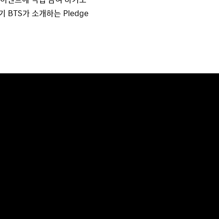
기 BTS가 소개하는 Pledge