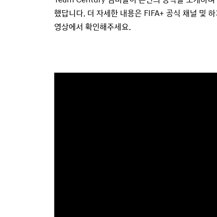
했답니다. 더 자세한 내용은 FIFA+ 공식 채널 및 하
영상에서 확인해주세요.