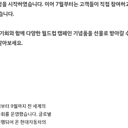
정을 시작하였습니다. 이어 7월부터는 고객들이 직접 참여하
습니다.
 기회와 함께 다양한 월드컵 캠페인 기념품을 선물로 받아갈 
알아보세요.
월부터 9월까지 전 세계의
승회를 운영했습니다. 글로벌
진행되어 온 현대자동차의