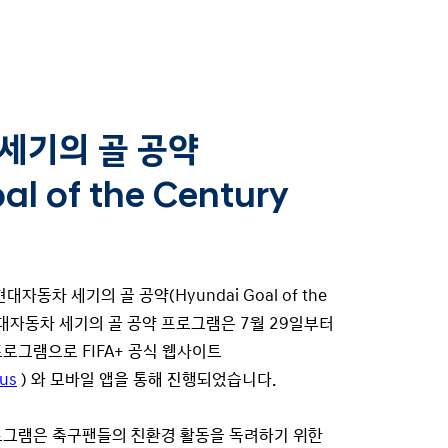
 세기의 골 공약
al of the Century
동차 세기의 골 공약(Hyundai Goal of the
다. 현대자동차 세기의 골 공약 프로그램은 7월 29일부터
로그램으로 FIFA+ 공식 웹사이트
lus
) 와 모바일 앱을 통해 진행되었습니다.
로그램은 축구팬들의 친환경 활동을 독려하기 위한