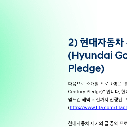
2) 현대자동차
(Hyundai Go
Pledge)
다음으로 소개할 프로그램은 “현대자
Century Pledge)” 입니
월드컵 폐막 시점까지 진행된 프
(
http://www.fifa.com/fifap
현대자동차 세기의 골 공약 프