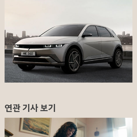
연관 기사 보기