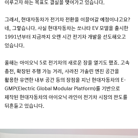
이루고자 하는 목표도 결실을 맺어가고 있습니다.
그래서, 현대자동차가 전기차 전환을 이끌어갈 예정이냐고요?
네, 그렇습니다. 사실 현대자동차는 쏘나타 EV 모델을 출시한
1991년부터 지금까지 오랜 시간 전기차 개발을 선도해오고
있습니다.
올해는 아이오닉 5로 전기차의 새로운 장을 열기도 했죠. 고속
충전, 확장된 주행 가능 거리, 사라진 가솔린 엔진 공간을
활용한 유연한 내부 공간 등의 장점을 지닌 현대자동차의 E-
GMP(Electric Global Modular Platform)를 기반으로
제작된 현대자동차의 아이오닉 라인이 전기차 시장의 판도를
뒤흔들고 있습니다.