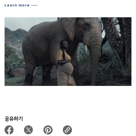
Learn more
공유하기