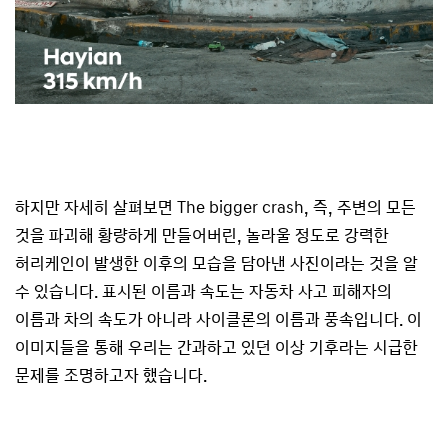
하지만 자세히 살펴보면 The bigger crash, 즉, 주변의 모든
것을 파괴해 황량하게 만들어버린, 놀라울 정도로 강력한
허리케인이 발생한 이후의 모습을 담아낸 사진이라는 것을 알
수 있습니다. 표시된 이름과 속도는 자동차 사고 피해자의
이름과 차의 속도가 아니라 사이클론의 이름과 풍속입니다. 이
이미지들을 통해 우리는 간과하고 있던 이상 기후라는 시급한
문제를 조명하고자 했습니다.