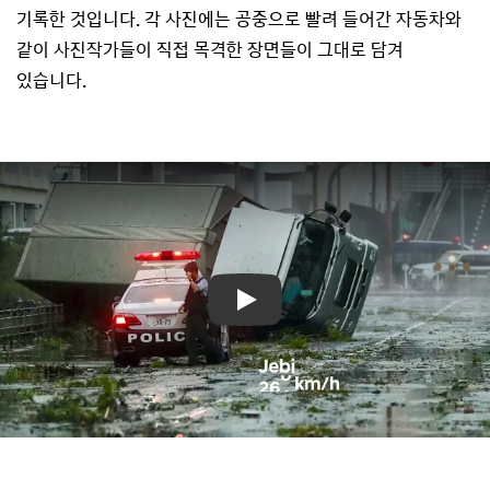
기록한 것입니다. 각 사진에는 공중으로 빨려 들어간 자동차와
같이 사진작가들이 직접 목격한 장면들이 그대로 담겨
있습니다.
Play