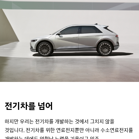
전기차를 넘어
하지만 우리는 전기차를 개발하는 것에서 그치지 않을
것입니다. 전기차를 위한 연료전지뿐만 아니라 수소연료전지를
개발하는 데에도 엄청난 노력을 기울이고 있죠.