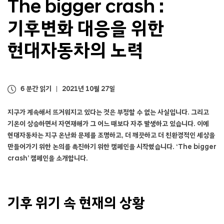
The bigger crash :
기후변화 대응을 위한
현대자동차의 노력
6 분간 읽기
2021년 10월 27일
지구가 계속해서 뜨거워지고 있다는 것은 부정할 수 없는 사실입니다. 그리고
기온이 상승하면서 자연재해가 그 어느 때보다 자주 발생하고 있습니다. 이에
현대자동차는 지구 온난화 문제를 조명하고, 더 깨끗하고 더 친환경적인 세상을
만들어가기 위한 논의를 촉진하기 위한 캠페인을 시작했습니다. ‘The bigger
crash’ 캠페인을 소개합니다.
기후 위기 속 현재의 상황