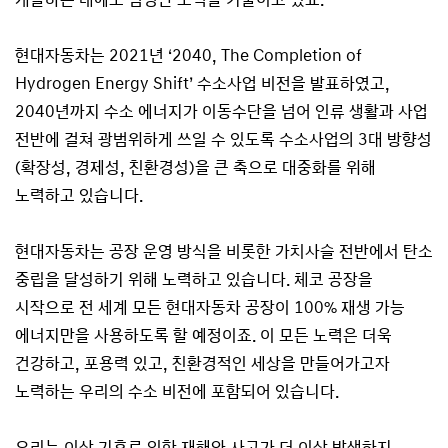
현대자동차는 2021년 ‘2040, The Completion of
Hydrogen Energy Shift’ 수소사업 비전을 발표하였고,
2040년까지 수소 에너지가 이동수단을 넘어 인류 생활과 사업
전반에 걸쳐 광범위하게 쓰일 수 있도록 수소사업의 3대 방향성
(확장성, 경제성, 친환경성)을 큰 축으로 대중화를 위해
노력하고 있습니다.
현대자동차는 공장 운영 방식을 비롯한 가치사슬 전반에서 탄소
중립을 달성하기 위해 노력하고 있습니다. 체코 공장을
시작으로 전 세계 모든 현대자동차 공장이 100% 재생 가능
에너지만을 사용하도록 할 예정이죠. 이 모든 노력은 더욱
건강하고, 포용력 있고, 친환경적인 세상을 만들어가고자
노력하는 우리의 수소 비전에 포함되어 있습니다.
우리는 이상 기후로 인한 재해와 사고가 더 이상 발생하지