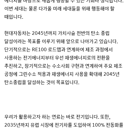
에너지를 바탕으로 새롭게 행동할 수 있는 기회라 생각합니다.
이번 세대는 물론 다가올 미래 세대들을 위해 행동해야 할
때입니다.
현대자동차는 2045년까지 가치사슬 전반의 탄소 중립
달성이라는 목표를 이루기 위해 앞으로 나아가고 있습니다.
단기적으로는 RE100 로드맵과 연계하여 제조 과정에서
사용하는 전기에너지부터 우선 재생에너지로의 전환을
추진하고, 장기적으로는 수소사회 구현과 연계하여 주요 제조
공정에 그린수소 적용과 재생에너지 사용을 확대해 2045년
탄소중립을 달성하는 것이 목표입니다.
우리가 활용하고자 하는 연료는 바로 전기입니다. 또한,
2035년까지 유럽 시장에 전기차를 도입하여 100% 전동화를