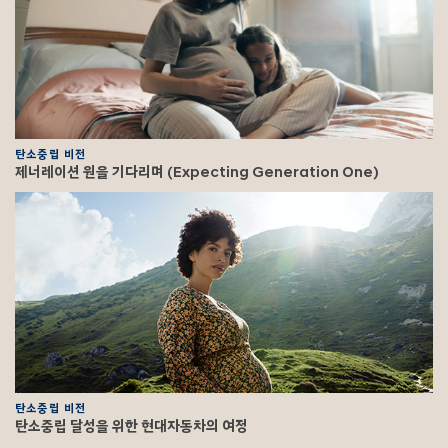
탄소중립 비전
제너레이션 원을 기다리며 (Expecting Generation One)
탄소중립 비전
탄소중립 달성을 위한 현대자동차의 여정