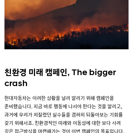
친환경 미래 캠페인, The bigger
crash
현대자동차는 이러한 상황을 널리 알리기 위해 캠페인을
준비했습니다. 지금 바로 행동에 나서야 한다는 것을 알리고,
과거에 우리가 저질렀던 실수들을 겸허히 되돌아보는 기회를
갖기 위해서죠. 친환경적인 미래와 이동성에 대한 보다 사려
깊은 접근방식을 마련해가는 것이 이번 캠페인의 목표입니다.