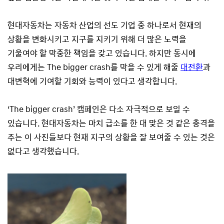
현대자동차는 자동차 산업의 선도 기업 중 하나로서 현재의
상황을 변화시키고 지구를 지키기 위해 더 많은 노력을
기울여야 할 막중한 책임을 갖고 있습니다. 하지만 동시에
우리에게는 The bigger crash를 막을 수 있게 해줄
대전환
과
대변혁에 기여할 기회와 능력이 있다고 생각합니다.
‘The bigger crash’ 캠페인은 다소 자극적으로 보일 수
있습니다. 현대자동차는 마치 급소를 한 대 맞은 것 같은 충격을
주는 이 사진들보다 현재 지구의 상황을 잘 보여줄 수 있는 것은
없다고 생각했습니다.