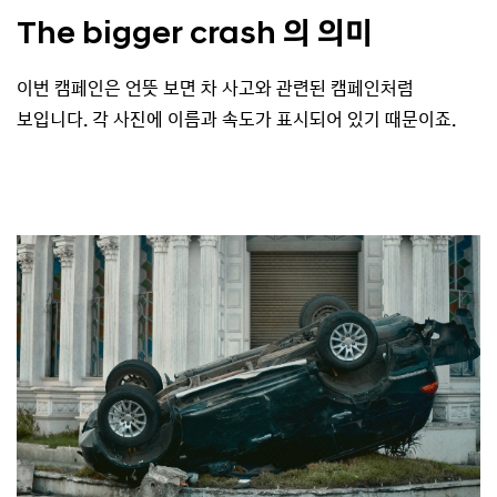
The bigger crash 의 의미
이번 캠페인은 언뜻 보면 차 사고와 관련된 캠페인처럼
보입니다. 각 사진에 이름과 속도가 표시되어 있기 때문이죠.