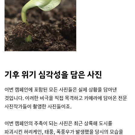
기후 위기 심각성을 담은 사진
이번 캠페인에 포함된 모든 사진들은 실제 상황을 담아낸
것입니다. 이러한 비극을 직접 목격하고 카메라에 담아온 전문
사진작가들이 촬영한 사진들이죠.
이번 캠페인의 주축이 되는 사진은 최근 상륙해 도시를
파괴시킨 허리케인, 태풍, 폭풍우가 발생했을 당시의 모습을