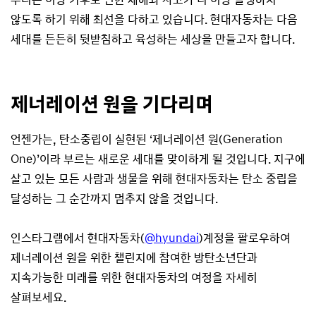
않도록 하기 위해 최선을 다하고 있습니다. 현대자동차는 다음
세대를 든든히 뒷받침하고 육성하는 세상을 만들고자 합니다.
제너레이션 원을 기다리며
언젠가는, 탄소중립이 실현된 ‘제너레이션 원(Generation
One)’이라 부르는 새로운 세대를 맞이하게 될 것입니다. 지구에
살고 있는 모든 사람과 생물을 위해 현대자동차는 탄소 중립을
달성하는 그 순간까지 멈추지 않을 것입니다.
인스타그램에서 현대자동차(
@hyundai
)계정을 팔로우하여
제너레이션 원을 위한 챌린지에 참여한 방탄소년단과
지속가능한 미래를 위한 현대자동차의 여정을 자세히
살펴보세요.