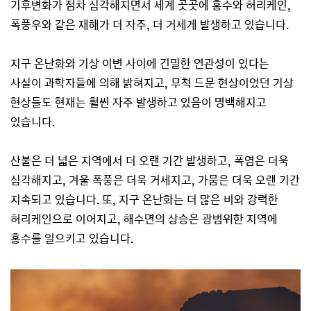
기후변화가 점차 심각해지면서 세계 곳곳에 홍수와 허리케인,
폭풍우와 같은 재해가 더 자주, 더 거세게 발생하고 있습니다.
지구 온난화와 기상 이변 사이에 긴밀한 연관성이 있다는
사실이 과학자들에 의해 밝혀지고, 무척 드문 현상이었던 기상
현상들도 현재는 훨씬 자주 발생하고 있음이 명백해지고
있습니다.
산불은 더 넓은 지역에서 더 오랜 기간 발생하고, 폭염은 더욱
심각해지고, 겨울 폭풍은 더욱 거세지고, 가뭄은 더욱 오랜 기간
지속되고 있습니다. 또, 지구 온난화는 더 많은 비와 강력한
허리케인으로 이어지고, 해수면의 상승은 광범위한 지역에
홍수를 일으키고 있습니다.