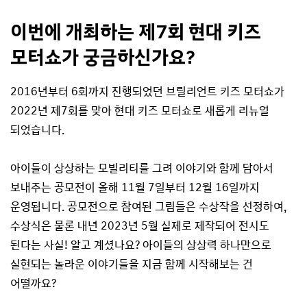
이번에 개최하는 제7회 현대 키즈
모터쇼가 궁금하신가요?
2016년부터 6회까지 진행되었던 브릴리언트 키즈 모터쇼가
2022년 제7회를 맞아 현대 키즈 모터쇼로 새롭게 리뉴얼
되었습니다.
아이들이 상상하는 모빌리티를 그려 이야기와 함께 담아서
보내주는 공모전이 올해 11월 7일부터 12월 16일까지
운영됩니다. 공모전으로 참여된 그림들은 수상작을 선정하여,
수상식은 물론 내년 2023년 5월 실제로 제작되어 전시도
된다는 사실! 알고 계셨나요? 아이들의 상상력 하나만으로
실현되는 놀라운 이야기들을 지금 함께 시작해보는 건
어떨까요?