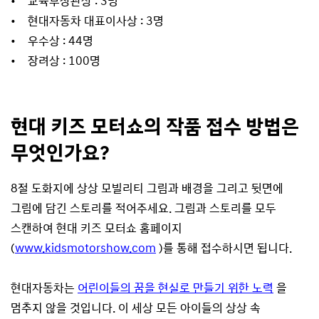
• 교육부장관상 : 3명
• 현대자동차 대표이사상 : 3명
• 우수상 : 44명
• 장려상 : 100명
현대 키즈 모터쇼의 작품 접수 방법은
무엇인가요?
8절 도화지에 상상 모빌리티 그림과 배경을 그리고 뒷면에
그림에 담긴 스토리를 적어주세요. 그림과 스토리를 모두
스캔하여 현대 키즈 모터쇼 홈페이지
(
www.kidsmotorshow.com
)를 통해 접수하시면 됩니다.
현대자동차는
어린이들의 꿈을 현실로 만들기 위한 노력
을
멈추지 않을 것입니다. 이 세상 모든 아이들의 상상 속