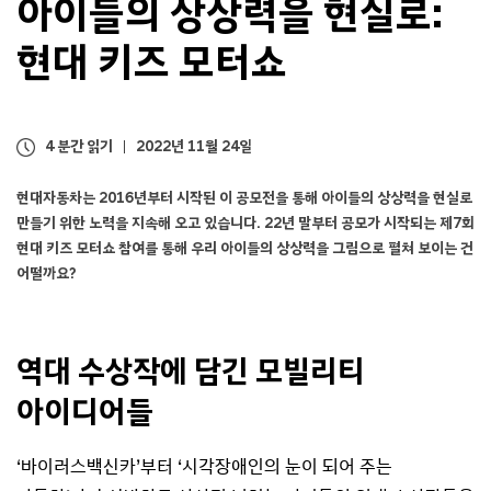
아이들의 상상력을 현실로:
현대 키즈 모터쇼
4 분간 읽기
2022년 11월 24일
현대자동차는 2016년부터 시작된 이 공모전을 통해 아이들의 상상력을 현실로
만들기 위한 노력을 지속해 오고 있습니다. 22년 말부터 공모가 시작되는 제7회
현대 키즈 모터쇼 참여를 통해 우리 아이들의 상상력을 그림으로 펼쳐 보이는 건
어떨까요?
역대 수상작에 담긴 모빌리티
아이디어들
‘바이러스백신카’부터 ‘시각장애인의 눈이 되어 주는