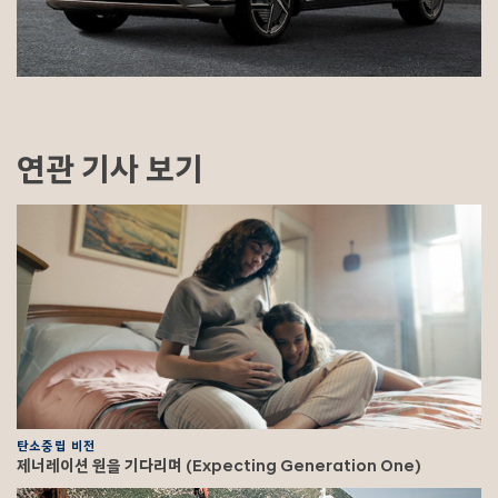
연관 기사 보기
탄소중립 비전
제너레이션 원을 기다리며 (Expecting Generation One)