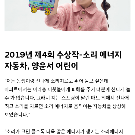
2019년 제4회 수상작-소리 에너지
자동차, 양윤서 어린이
"저는 동생이랑 신나게 소리지르고 뛰어 놀고 싶은데
아파트에서는 아래층 이웃들에게 피해를 주기 떄문에 신나게 놀
수 가 없습니다. 그래서 저는 스프링이 달린 매트 위에서 신나게
뛰고 소리를 지르면 소리 에너지로 움직이는 자동차를 상상해
보았습니다."
"소리가 크면 클수록 더욱 많은 에너지가 생기는 소리에너지