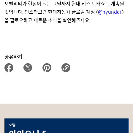
모빌리티가 현실이 되는 그날까지 현대 키즈 모터쇼는 계속될
것입니다. 인스타그램 현대자동차 글로벌 계정 (
@hyundai
)
을 팔로우하고 새로운 소식을 확인해주세요.
공유하기
모델