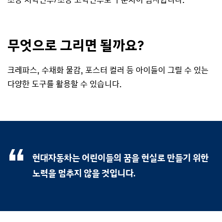
무엇으로 그리면 될까요?
크레파스, 수채화 물감, 포스터 컬러 등 아이들이 그릴 수 있는
다양한 도구를 활용할 수 있습니다.
현대자동차는 어린이들의 꿈을 현실로 만들기 위한
노력을 멈추지 않을 것입니다.