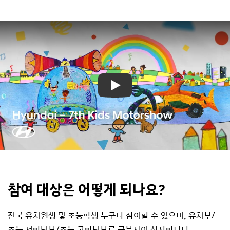
Play
참여 대상은 어떻게 되나요?
전국 유치원생 및 초등학생 누구나 참여할 수 있으며,
유치부/
초등 저학년부/초등 고학년부로 구분지어 심사합니다.