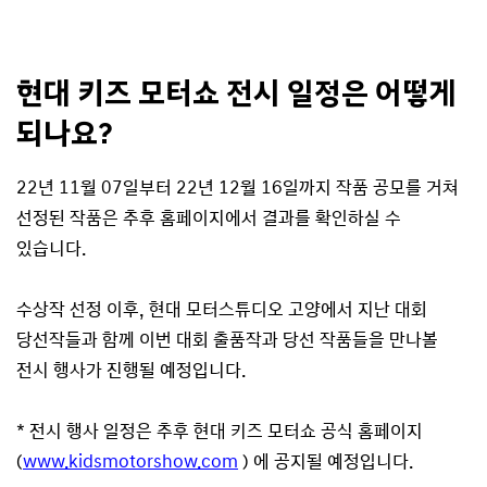
현대 키즈 모터쇼 전시 일정은 어떻게
되나요?
22년 11월 07일부터 22년 12월 16일까지 작품 공모를 거쳐
선정된 작품은 추후 홈페이지에서 결과를 확인하실 수
있습니다.
수상작 선정 이후, 현대 모터스튜디오 고양에서 지난 대회
당선작들과 함께 이번 대회 출품작과 당선 작품들을 만나볼
전시 행사가 진행될 예정입니다.
* 전시 행사 일정은 추후 현대 키즈 모터쇼 공식 홈페이지
(
www.kidsmotorshow.com
) 에 공지될 예정입니다.