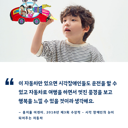
이 자동차만 있으면 시각장애인들도 운전을 할 수
있고 자동차로 여행을 하면서 멋진 풍경을 보고
행복을 느낄 수 있을 것이라 생각해요.
– 홍지율 어린이, 2018년 제3회 수상작 - 시각 장애인의 눈이
되어주는 자동차