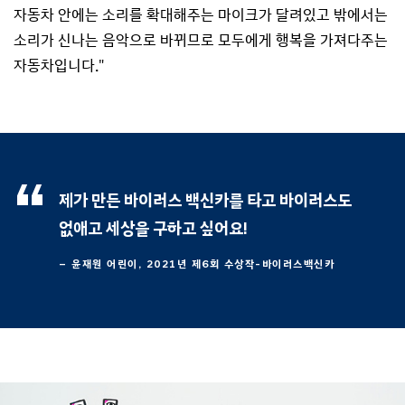
자동차 안에는 소리를 확대해주는 마이크가 달려있고 밖에서는
소리가 신나는 음악으로 바뀌므로 모두에게 행복을 가져다주는
자동차입니다."
제가 만든 바이러스 백신카를 타고 바이러스도
없애고 세상을 구하고 싶어요!
– 윤재원 어린이, 2021년 제6회 수상작-바이러스백신카