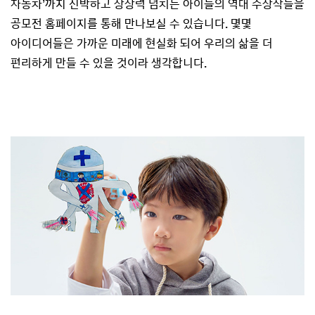
자동차’까지 신박하고 상상력 넘치는 아이들의 역대 수상작들을
공모전 홈페이지를 통해 만나보실 수 있습니다. 몇몇
아이디어들은 가까운 미래에 현실화 되어 우리의 삶을 더
편리하게 만들 수 있을 것이라 생각합니다.