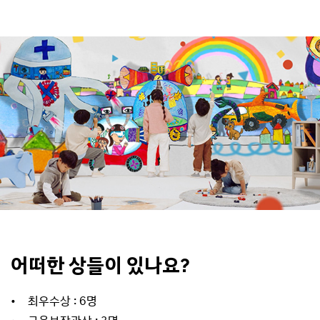
어떠한 상들이 있나요?
• 최우수상 : 6명