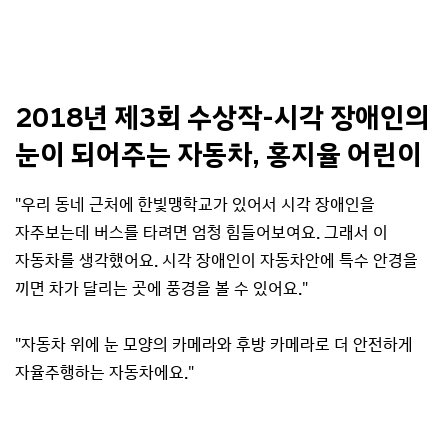
2018년 제3회 수상작-시각 장애인의
눈이 되어주는 자동차, 홍지율 어린이
"우리 동네 근처에 한빛맹학교가 있어서 시각 장애인을
자주보는데 버스를 타려면 엄청 힘들어보여요. 그래서 이
자동차를 생각했어요. 시각 장애인이 자동차안에 특수 안경을
끼면 차가 달리는 곳에 풍경을 볼 수 있어요."
"자동차 위에 눈 모양의 카메라와 후방 카메라로 더 안전하게
자율주행하는 자동차에요."