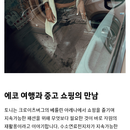
에코 여행과 중고 쇼핑의 만남
토니는 크로이츠버그의 베를린 아레나에서 쇼핑을 즐기며
지속가능한 패션을 위해 무엇보다 필요한 것이 바로 자원의
재활용이라고 이야기합니다. 수소연료전지차가 지속가능한