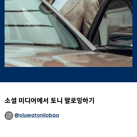
소셜 미디어에서 토니 팔로잉하기
@oluwatonilobaa