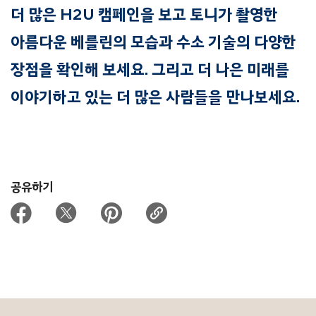
더 많은 H2U 캠페인을 보고 토니가 촬영한
아름다운 베를린의 모습과 수소 기술의 다양한
장점을 확인해 보세요. 그리고 더 나은 미래를
이야기하고 있는 더 많은 사람들을 만나보세요.
공유하기