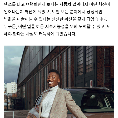
넥쏘를 타고 여행하면서 토니는 자동차 업계에서 어떤 혁신이
일어나는지 깨닫게 되었고, 또한 모든 분야에서 긍정적인
변화을 이끌어낼 수 있다는 신선한 확신을 갖게 되었습니다.
누구든, 어떤 일을 하든 지속가능성을 위해 노력할 수 있고, 또
해야 한다는 사실도 터득하게 되었습니다.