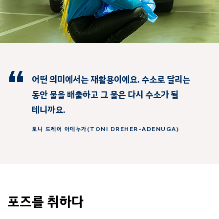
어떤 의미에서는 재활용이에요.
수소로 달리는
동안 물을 배출하고 그 물은 다시 수소가 될
테니까요.
토니 드레어 아데누가(TONI DREHER-ADENUGA)
포즈를 취하다