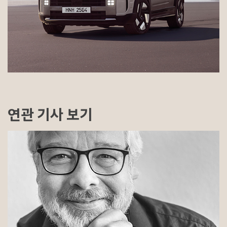
연관 기사 보기