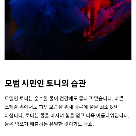
모범 시민인 토니의 습관
모델인 토니는 순수한 물이 건강에도 좋다고 믿습니다. 바쁜
스케줄 속에서도 피부 보습을 위해 하루에 물을 최소 8잔
마십니다. 토니는 물을 마시며 힘을 얻고 더욱 아름다워집니다.
물은 넥쏘가 배출하는 유일한 것이기도 하죠.