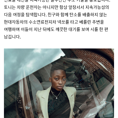
토니는 차량 운전자는 아니지만 항상 앞장서서 지속가능성의
다음 여정을 탐색합니다. 친구와 함께 탄소를 배출하지 않는
현대자동차의 수소연료전지차 넥쏘를 타고 베를린 주변을
여행하며 이들이 지난 뒤에도 깨끗한 대기를 보며 시를 한 편
남깁니다.