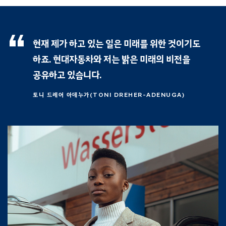
현재 제가 하고 있는 일은 미래를 위한 것이기도
하죠. 현대자동차와 저는 밝은 미래의 비전을
공유하고 있습니다.
토니 드레어 아데누가(TONI DREHER-ADENUGA)