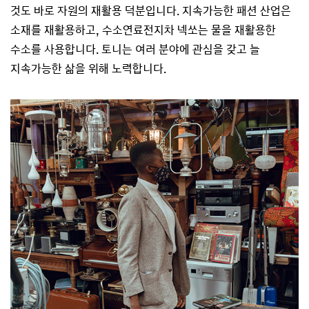
것도 바로 자원의 재활용 덕분입니다. 지속가능한 패션 산업은
소재를 재활용하고, 수소연료전지차 넥쏘는 물을 재활용한
수소를 사용합니다. 토니는 여러 분야에 관심을 갖고 늘
지속가능한 삶을 위해 노력합니다.