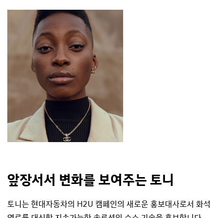
앞장서서 변화를 보여주는 토니
토니는 현대자동차의 H2U 캠페인의 새로운 홍보대사로서 화석
연료를 대신할 지속가능한 솔루션인 수소 기술을 홍보합니다.