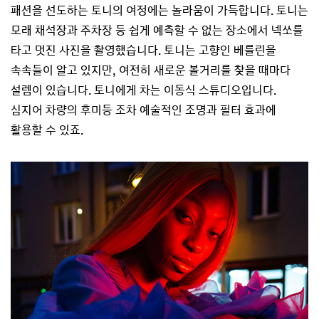
패션을 선도하는 토니의 여정에는 놀라움이 가득합니다. 토니는
모래 채석장과 주차장 등 쉽게 예측할 수 없는 장소에서 넥쏘를
타고 멋진 사진을 촬영했습니다. 토니는 고향인 베를린을
속속들이 알고 있지만, 여전히 새로운 볼거리를 찾을 때마다
설렘이 있습니다. 토니에게 차는 이동식 스튜디오입니다.
심지어 차량의 후미등 조차 예술적인 조명과 필터 효과에
활용할 수 있죠.