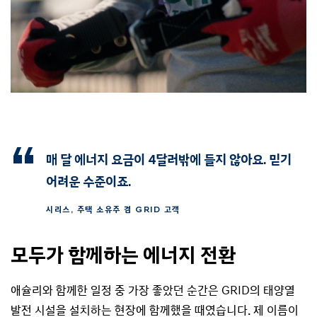
매 달 에너지 요금이 4달러밖에 들지 않아요. 믿기
어려운 수준이죠.
시리스, 주택 소유주 겸 GRID 고객
모두가 함께하는 에너지 전환
애슐리와 함께한 일정 중 가장 좋았던 순간은 GRID의 태양열
발전 시설을 설치하는 현장에 함께했을 때였습니다. 제 이름이