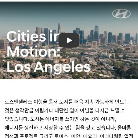
Play
로스앤젤레스 여행을 통해 도시를 더욱 지속 가능하게 만드는
것은 생각만큼 어렵거나 대단한 일이 아님을 다시금 느낄 수
있었습니다. 도시는 에너지를 쓰기만 하는 것이 아니라,
에너지를 생산하고 저장할 수 있는 힘을 갖고 있습니다. 올바른
정책과 프로젝트 그리고 토마스, 이안, 애슐리, 이리나처럼 열정