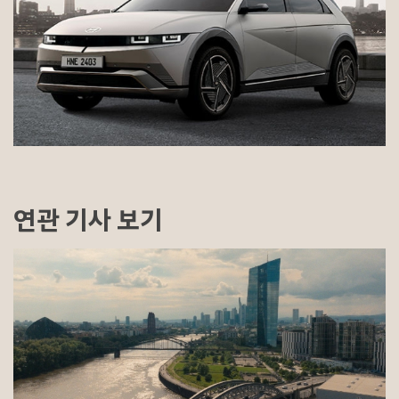
연관 기사 보기