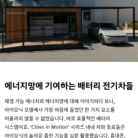
에너지망에 기여하는 배터리 전기차들
재생 가능 에너지와 에너지망에 대해 이야기하다 보니,
아이오닉 모델에서 가장 마음에 들었던 한 가지 요소를
떠올리지 않을 수 없었습니다. 바로 효율적인 배터리
시스템이죠. ‘Cities in Motion’ 시리즈 내내 저와 동료들은
아이오닉의 놀라운 충전 기능을 십분 활용했습니다. 휴대폰,