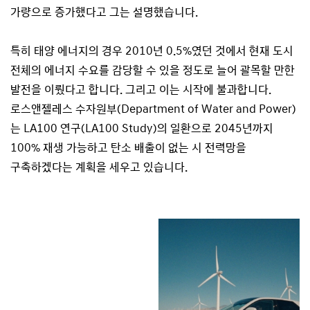
가량으로 증가했다고 그는 설명했습니다.
특히 태양 에너지의 경우 2010년 0.5%였던 것에서 현재 도시
전체의 에너지 수요를 감당할 수 있을 정도로 늘어 괄목할 만한
발전을 이뤘다고 합니다. 그리고 이는 시작에 불과합니다.
로스앤젤레스 수자원부(Department of Water and Power)
는 LA100 연구(LA100 Study)의 일환으로 2045년까지
100% 재생 가능하고 탄소 배출이 없는 시 전력망을
구축하겠다는 계획을 세우고 있습니다.