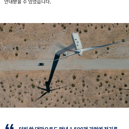
안내받을 수 있었습니다.