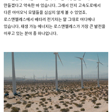
만들겠다고 약속한 바 있습니다. 그래서 인지 고속도로에서
다른 아이오닉 모델들을 심심치 않게 볼 수 있었죠.
로스앤젤레스에서 배터리 전기차는 말 그대로 어디에나
있습니다. 재생 가능 에너지는 로스앤젤레스가 가장 큰 발전을
이루고 있는 분야 중 하나입니다.