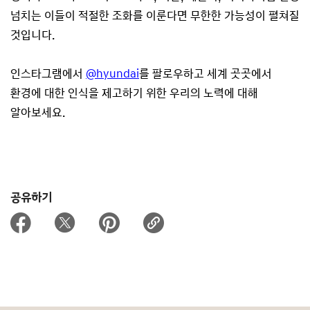
넘치는 이들이 적절한 조화를 이룬다면 무한한 가능성이 펼쳐질
것입니다.
인스타그램에서
@hyundai
를 팔로우하고 세계 곳곳에서
환경에 대한 인식을 제고하기 위한 우리의 노력에 대해
알아보세요.
공유하기