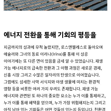
에너지 전환을 통해 기회의 평등을
지금까지의 성과에 무척 놀랐지만, 로스앤젤레스로 돌아오며
애슐리와 그녀의 동료 이리나(Irina)를 통해 이 성공
이야기에는 또 다른 면이 있음을 금세 알 수 있었습니다. 재생
가능 에너지로의 급속한 전환과 그 이행 과정은 새로운 경제,
신흥 시장 그리고 수많은 일자리의 탄생으로 이어졌습니다.
그럼에도 섬세한 사막 서식지와 야생 생물에 미치는 환경적
영향 등을 비롯한 여러 가지 우려도 존재합니다. 재생 가능
에너지와 관련된 또 하나의 중요한 요소는 누가 이를 통제하고,
누가 이를 통해 혜택을 얻으며, 누가 가장 위험해지는지 그리고
아직 남아 있는 기회들은 어떤 것들이 있는지 등입니다. 친환경