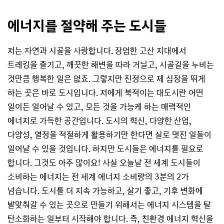
에너지를 절약해 주는 도시들
저는 자연과 시골을 사랑합니다. 장엄한 고산 지대에서
트레킹을 즐기고, 깨끗한 해변을 따라 거닐고, 시골길을 누비는
것만큼 행복한 일은 없죠. 그렇지만 진정으로 제 심장을 뛰게
하는 곳은 바로 도시입니다. 저에게 북적이는 대도시란 어떤
일이든 일어날 수 있고, 모든 것을 가능케 하는 매력적인
에너지로 가득한 공간입니다. 도시의 혁신, 다양한 산업,
다양성, 열정을 적절하게 활용하기만 한다면 실로 멋진 일들이
일어날 수 있을 것입니다. 하지만 도시들은 에너지를 필요로
합니다. 그것도 아주 많이요! 사실 오늘날 전 세계 도시들이
소비하는 에너지는 전 세계 에너지 소비량의 3분의 2가
넘습니다. 도시를 더 지속 가능하고, 살기 좋고, 기후 변화에
발맞춰갈 수 있는 곳으로 만들기 위해서는 에너지 시스템을 탈
탄소화하는 일부터 시작해야 합니다. 즉, 친환경 에너지 혁신을