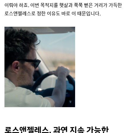
이뤄야 하죠. 이번 목적지를 햇살과 쭉쭉 뻗은 거리가 가득한
로스앤젤레스로 정한 이유도 바로 이 때문입니다.
로스앤젤레스, 과연 지속 가능한