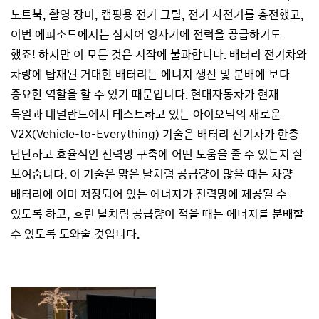
노트북, 촬영 장비, 캠핑용 전기 그릴, 전기 자전거를 충전했고,
이번 에피소드에서는 심지어 영사기에 전력을 공급하기도
했죠! 하지만 이 모든 것은 시작에 불과합니다. 배터리 전기차와
차량에 탑재된 거대한 배터리는 에너지 생산 및 분배에 보다
중요한 역할을 할 수 있기 때문입니다. 현대자동차가 현재
독일과 네덜란드에서 테스트하고 있는 아이오닉의 새로운
V2X(Vehicle-to-Everything) 기술은 배터리 전기차가 한층
탄탄하고 효율적인 전력망 구축에 어떤 도움을 줄 수 있는지 잘
보여줍니다. 이 기술은 맑은 날처럼 공급량이 많을 때는 차량
배터리에 이미 저장되어 있는 에너지가 전력망에 제공될 수
있도록 하고, 흐린 날처럼 공급량이 적을 때는 에너지를 분배할
수 있도록 도와줄 것입니다.