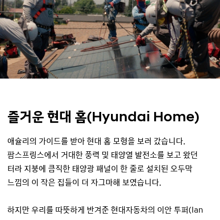
즐거운 현대 홈(Hyundai Home)
애슐리의 가이드를 받아 현대 홈 모형을 보러 갔습니다.
팜스프링스에서 거대한 풍력 및 태양열 발전소를 보고 왔던
터라 지붕에 큼직한 태양광 패널이 한 줄로 설치된 오두막
느낌의 이 작은 집들이 더 자그마해 보였습니다.
하지만 우리를 따뜻하게 반겨준 현대자동차의 이안 투퍼(Ian