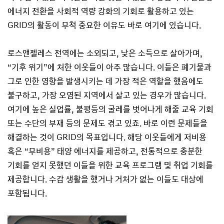
에너지 전환을 사회적 역량 강화의 기회로 활용하고 있는
GRID의 활동이 무척 중요한 이유도 바로 여기에 있습니다.
로스앤젤레스 전역에는 소외되고, 낮은 소득으로 살아가며,
“기후 위기”에 처한 이웃들이 아주 많습니다. 이들은 폐기물과
그로 인한 영향을 발생시키는 데 가장 적은 역할을 했음에도
불구하고, 가장 오염된 지역에서 살고 있는 경우가 많습니다.
여기에 높은 실업률, 불평등의 굴레를 벗어나게 해줄 교육 기회
또는 수단의 부재 등의 문제도 겪고 있죠. 바로 이런 문제들을
해결하는 것이 GRID의 목표입니다. 해당 이웃들에게 저비용
혹은 “무비용” 태양 에너지를 제공하고, 전통적으로 충분한
기회를 얻지 못했던 이들을 위한 교육 프로그램 및 취업 기회를
제공합니다. 수감 생활을 했거나 거처가 없는 이들도 대상에
포함됩니다.