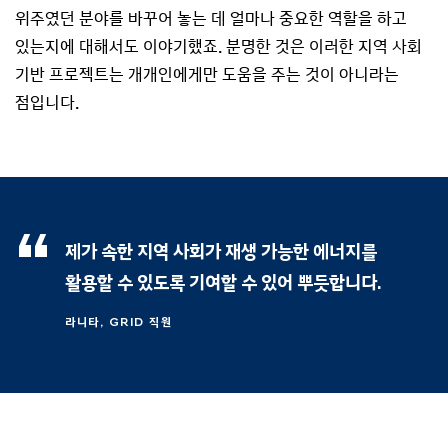
위주였던 분야를 바꾸어 놓는 데 얼마나 중요한 역할을 하고
있는지에 대해서도 이야기했죠. 분명한 것은 이러한 지역 사회
기반 프로젝트는 개개인에게만 도움을 주는 것이 아니라는
점입니다.
제가 속한 지역 사회가 재생 가능한 에너지를
활용할 수 있도록 기여할 수 있어 뿌듯합니다.
라니타, GRID 직원