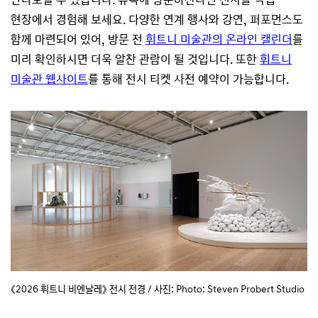
현장에서 경험해 보세요. 다양한 연계 행사와 강연, 퍼포먼스도
함께 마련되어 있어, 방문 전
휘트니 미술관의 온라인 캘린더
를
미리 확인하시면 더욱 알찬 관람이 될 것입니다. 또한
휘트니
미술관 웹사이트
를 통해 전시 티켓 사전 예약이 가능합니다.
《2026 휘트니 비엔날레》 전시 전경 / 사진: Photo: Steven Probert Studio