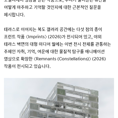
어떻게 마주하고 기억할 것인지에 대한 근본적인 질문을
제시합니다.
테라스로 이어지는 복도 갤러리 공간에는 다섯 점의 종이
프린트 작품 〈Imprints〉 (2026)가 전시되어 있고, 야외
테라스 벽면의 대형 미디어 월에는 이번 전시 전체를 관통하는
주제인 자취, 기억, 여운에 대한 물질적 탐구를 애니메이션
영상으로 확장한 〈Remnants (Constellations)〉 (2026)
작품이 전시되고 있습니다.