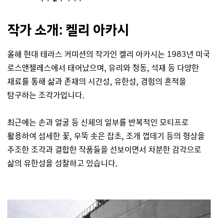
작가 소개: 켈리 아카시
올해 현대 테라스 커미션의 작가인 켈리 아카시는 1983년 미국
로스앤젤레스에서 태어났으며, 유리와 청동, 석재 등 다양한
재료를 통해 삶과 존재의 시간성, 유한성, 경험의 흔적을
탐구하는 조각가입니다.
최근에는 손과 얼굴 등 신체의 일부를 반복적인 모티프로
활용하여 섬세한 꽃, 우뚝 솟은 잡초, 조개 껍데기 등의 형상을
주조한 조각과 결합한 작품들을 선보이면서 차분한 감각으로
삶의 유한성을 성찰하고 있습니다.