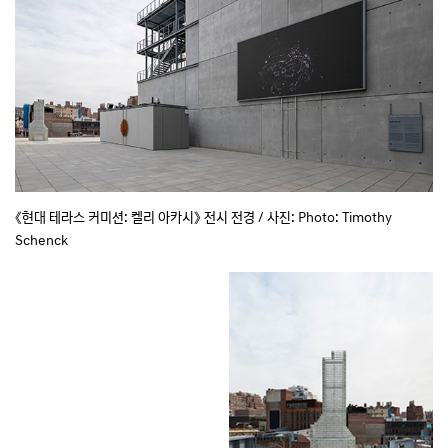
《현대 테라스 커미션: 켈리 아카시》 전시 전경 / 사진: Photo: Timothy
Schenck