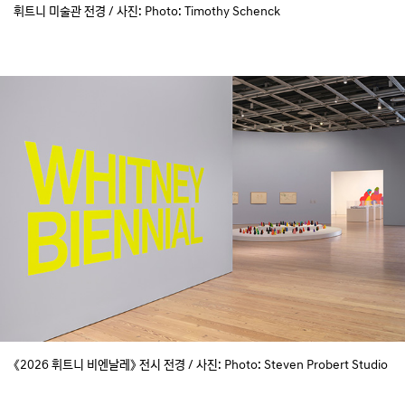
휘트니 미술관 전경 / 사진: Photo: Timothy Schenck
《2026 휘트니 비엔날레》 전시 전경 / 사진: Photo: Steven Probert Studio