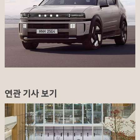
연관 기사 보기