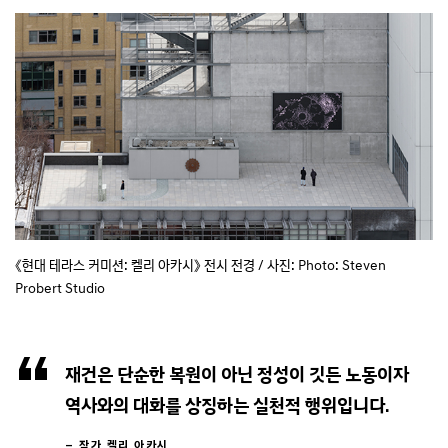
《현대 테라스 커미션: 켈리 아카시》 전시 전경 /
사진: Photo: Steven
Probert Studio
재건은 단순한 복원이 아닌 정성이 깃든 노동이자
역사와의 대화를 상징하는 실천적 행위입니다.
– 작가 켈리 아카시