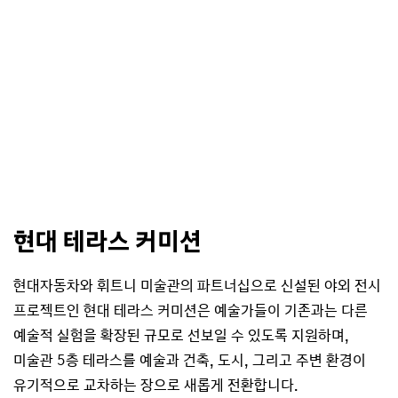
현대 테라스 커미션
현대자동차와 휘트니 미술관의 파트너십으로 신설된 야외 전시
프로젝트인 현대 테라스 커미션은 예술가들이 기존과는 다른
예술적 실험을 확장된 규모로 선보일 수 있도록 지원하며,
미술관 5층 테라스를 예술과 건축, 도시, 그리고 주변 환경이
유기적으로 교차하는 장으로 새롭게 전환합니다.