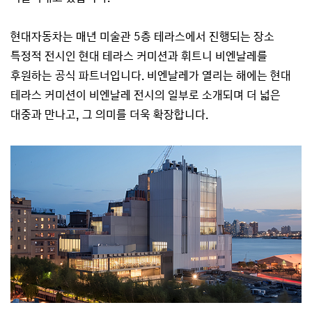
현대자동차는 매년 미술관 5층 테라스에서 진행되는 장소
특정적 전시인 현대 테라스 커미션과 휘트니 비엔날레를
후원하는 공식 파트너입니다. 비엔날레가 열리는 해에는 현대
테라스 커미션이 비엔날레 전시의 일부로 소개되며 더 넓은
대중과 만나고, 그 의미를 더욱 확장합니다.