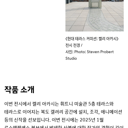
《현대 테라스 커미션: 켈리 아카시》
전시 전경 /
사진: Photo: Steven Probert
Studio
작품 소개
이번 전시에서 켈리 아카시는 휘트니 미술관 5층 테라스와
테라스로 이어지는 복도 갤러리 공간에 설치, 조각, 애니메이션
등의 신작을 선보입니다. 이번 전시에는 2025년 1월
로스앤젤레스 북부에서 발생한 산불에 대한 작가의 경험이 깊이