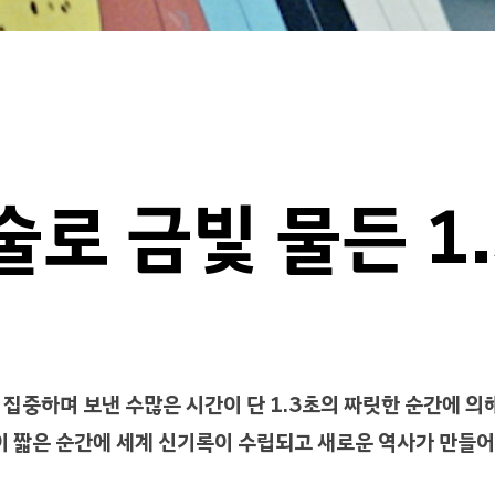
로 금빛 물든 1
 집중하며 보낸 수많은 시간이 단 1.3초의 짜릿한 순간에 의
 짧은 순간에 세계 신기록이 수립되고 새로운 역사가 만들어