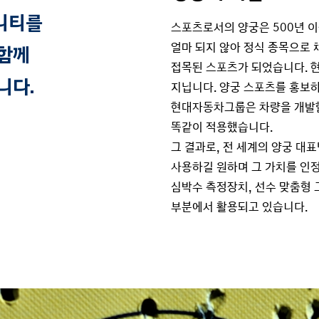
니티를
스포츠로서의 양궁은 500년 이
얼마 되지 않아 정식 종목으로 
 함께
접목된 스포츠가 되었습니다. 
니다.
지닙니다. 양궁 스포츠를 홍보하
현대자동차그룹은 차량을 개발할
똑같이 적용했습니다.
그 결과로, 전 세계의 양궁 
사용하길 원하며 그 가치를 인정
심박수 측정장치, 선수 맞춤형
부분에서 활용되고 있습니다.