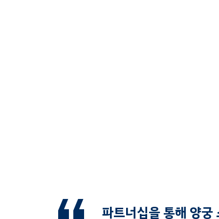
파트너십을 통해 양궁