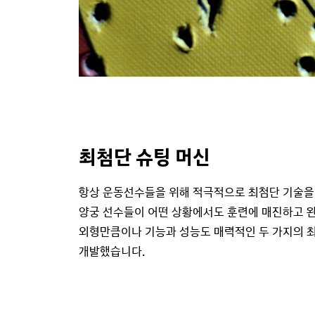
최첨단 슈팅 머신
항상 운동선수들을 위해 적극적으로 최첨단 기술을
양궁 선수들이 어떤 상황에서도 훈련에 매진하고 완
외형만큼이나 기능과 성능도 매력적인 두 가지의 
개발했습니다.