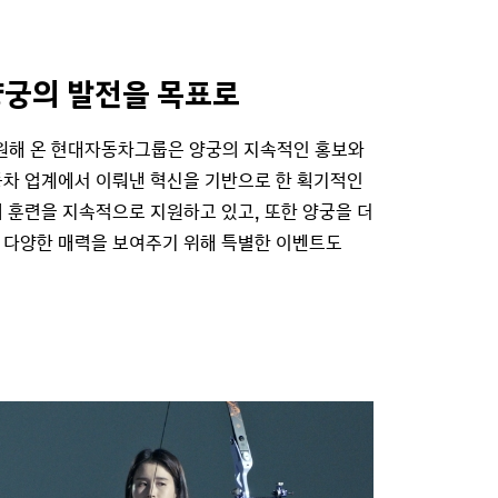
양궁의 발전을 목표로
후원해 온 현대자동차그룹은 양궁의 지속적인 홍보와
동차 업계에서 이뤄낸 혁신을 기반으로 한 획기적인
 훈련을 지속적으로 지원하고 있고, 또한 양궁을 더
 다양한 매력을 보여주기 위해 특별한 이벤트도