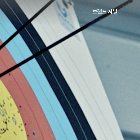
브랜드 저널