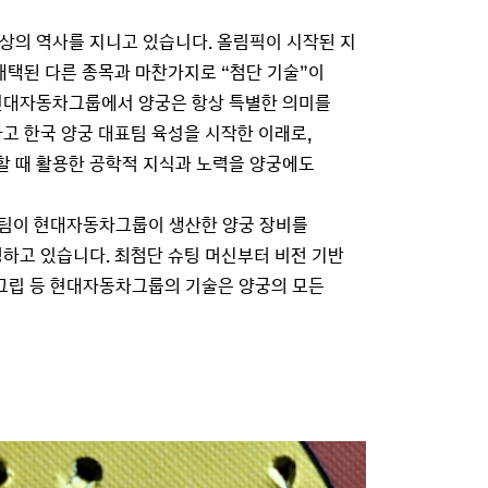
상의 역사를 지니고 있습니다. 올림픽이 시작된 지
채택된 다른 종목과 마찬가지로 “첨단 기술”이
현대자동차그룹에서 양궁은 항상 특별한 의미를
고 한국 양궁 대표팀 육성을 시작한 이래로,
 때 활용한 공학적 지식과 노력을 양궁에도
대표팀이 현대자동차그룹이 생산한 양궁 장비를
하고 있습니다. 최첨단 슈팅 머신부터 비전 기반
 그립 등 현대자동차그룹의 기술은 양궁의 모든