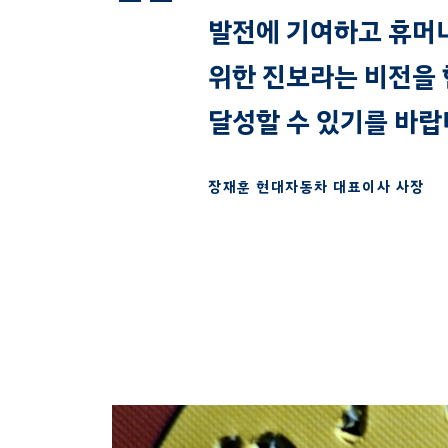
발전에 기여하고 휴머
위한 진보라는 비전을
달성할 수 있기를 바랍
장재훈 현대자동차 대표이사 사장