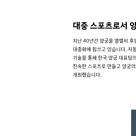
대중 스포츠로서 
지난 40년간 양궁을 열렬히 
대중화에 힘쓰고 있습니다. 자
기술을 통해 한국 양궁 대표팀의
친숙한 스포츠로 만들고 양궁의
개최했습니다.