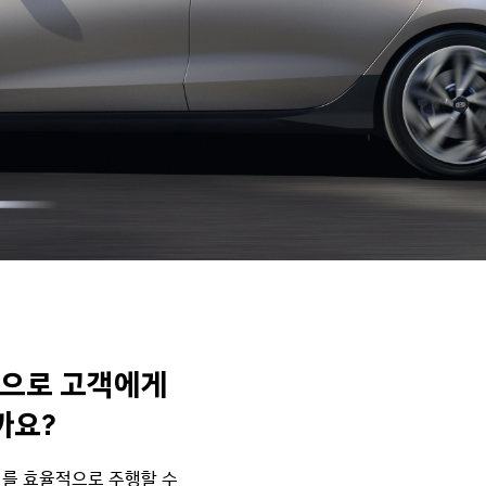
적으로 고객에게
까요?
리를 효율적으로 주행할 수