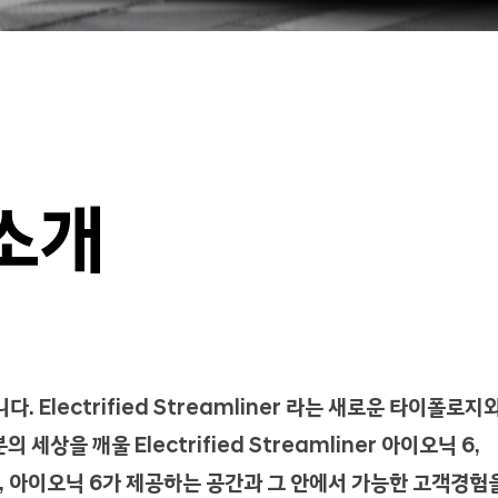
소개
 Electrified Streamliner 라는 새로운 타이폴로지
상을 깨울 Electrified Streamliner 아이오닉 6,
자인, 아이오닉 6가 제공하는 공간과 그 안에서 가능한 고객경험