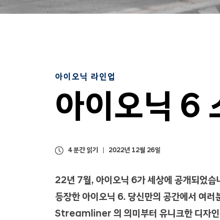
아이오닉 라인업
아이오닉 6 
4 분간 읽기
2022년 12월 26일
22년 7월, 아이오닉 6가 세상에 공개되었습니다.
등장한 아이오닉 6. 당신만의 공간에서 여러분의 세
Streamliner 의 의미부터 유니크한 디