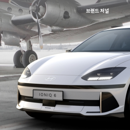
브랜드 저널