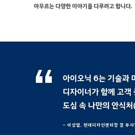
아우르는 다양한 이야기를 다루려고 합니다.
아이오닉 6는 기술과 
디자이너가 함께 고객 
도심 속 나만의 안식처(M
– 이상엽, 현대디자인센터장 겸 부사