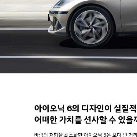
아이오닉 6의 디자인이 실질
어떠한 가치를 선사할 수 있을
바람의 저항을 최소화한 아이오닉 6은 보다 먼 거