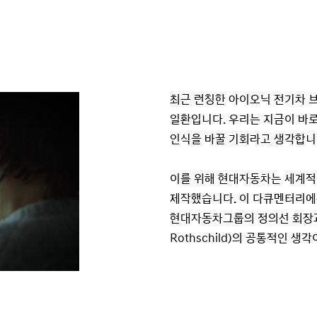
최근 런칭한 아이오닉 전기차 
일환입니다. 우리는 지금이 바
인식을 바꿀 기회라고 생각합니
이를 위해 현대자동차는 세계적
제작했습니다. 이 다큐멘터리에
현대자동차그룹의 정의선 회장과 
Rothschild)의 공통적인 생