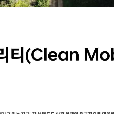
(Clean Mobi