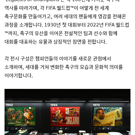
역사를 따라가며, 각 FIFA 월드컵™이 어떻게 전 세계
축구문화를 만들어가고, 여러 세대의 팬들에게 영감을 전해온
과정을 소개합니다. 1930년 첫 대회부터 2022년 FIFA 월드컵
™까지, 축구의 유산을 이어온 전설적인 팀과 선수와 함께
대회를 대표하는 유물과 상징적인 장면을 전합니다.
각 전시 구성은 챔피언들의 이야기를 새로운 관점에서
소개하며, 세대를 거쳐 변화한 축구의 모습과 문화적 의미를
이야기합니다.