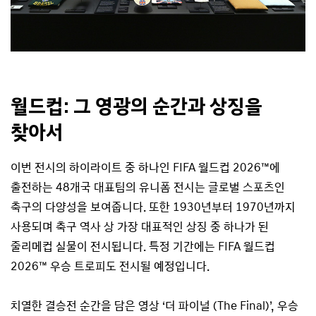
월드컵: 그 영광의 순간과 상징을
찾아서
이번 전시의 하이라이트 중 하나인 FIFA 월드컵 2026™에
출전하는 48개국 대표팀의 유니폼 전시는 글로벌 스포츠인
축구의 다양성을 보여줍니다. 또한 1930년부터 1970년까지
사용되며 축구 역사 상 가장 대표적인 상징 중 하나가 된
줄리메컵 실물이 전시됩니다. 특정 기간에는 FIFA 월드컵
2026™ 우승 트로피도 전시될 예정입니다.
치열한 결승전 순간을 담은 영상 ‘더 파이널 (The Final)’, 우승