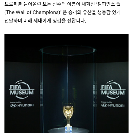
트로피를 들어올린 모든 선수의 이름이 새겨진 ‘챔피언스 월
(The Wall of Champions)’ 은 승리의 유산을 생동감 있게
전달하며 미래 세대에게 영감을 전합니다.