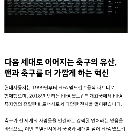
다음 세대로 이어지는 축구의 유산,
팬과 축구를 더 가깝게 하는 혁신
현대자동차는 1999년부터 FIFA 월드컵™ 공식 파트너로
함께했으며, 2018년 부터는 FIFA 월드컵™ 개최국에서 FIFA
뮤지엄의 유일한 파트너사로서 다양한 전시를 열어왔습니다.
축구가 전 세계의 사람들을 연결하는 강력한 언어라는 믿음을
바탕으로, 이번 특별전시에서 국경과 세대를 넘어 FIFA 월드컵