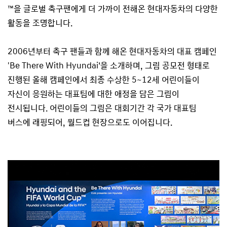
™을 글로벌 축구팬에게 더 가까이 전해온 현대자동차의 다양한
활동을 조명합니다.
2006년부터 축구 팬들과 함께 해온 현대자동차의 대표 캠페인
'Be There With Hyundai’을 소개하며, 그림 공모전 형태로
진행된 올해 캠페인에서 최종 수상한 5~12세 어린이들이
자신이 응원하는 대표팀에 대한 애정을 담은 그림이
전시됩니다. 어린이들의 그림은 대회기간 각 국가 대표팀
버스에 래핑되어, 월드컵 현장으로도 이어집니다.