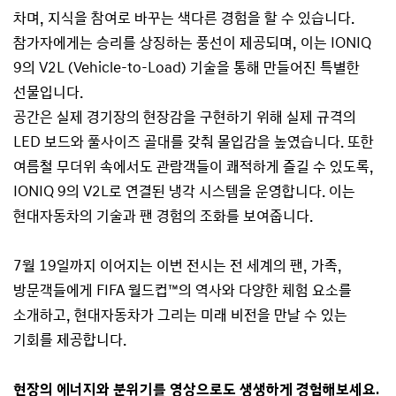
차며, 지식을 참여로 바꾸는 색다른 경험을 할 수 있습니다.
참가자에게는 승리를 상징하는 풍선이 제공되며, 이는 IONIQ
9의 V2L (Vehicle-to-Load) 기술을 통해 만들어진 특별한
선물입니다.
공간은 실제 경기장의 현장감을 구현하기 위해 실제 규격의
LED 보드와 풀사이즈 골대를 갖춰 몰입감을 높였습니다. 또한
여름철 무더위 속에서도 관람객들이 쾌적하게 즐길 수 있도록,
IONIQ 9의 V2L로 연결된 냉각 시스템을 운영합니다. 이는
현대자동차의 기술과 팬 경험의 조화를 보여줍니다.
7월 19일까지 이어지는 이번 전시는 전 세계의 팬, 가족,
방문객들에게 FIFA 월드컵™의 역사와 다양한 체험 요소를
소개하고, 현대자동차가 그리는 미래 비전을 만날 수 있는
기회를 제공합니다.
현장의 에너지와 분위기를 영상으로도 생생하게 경험해보세요.