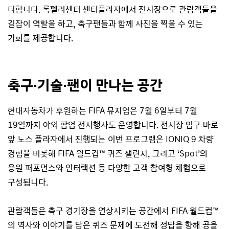
더합니다. 록펠러센터 센터플라자에서 전시장으로 관람객들을
길잡이 역할을 하고, 축구팬들과 함께 사진을 찍을 수 있는
기회를 제공합니다.
축구·기술·팬이 만나는 공간
현대자동차가 후원하는 FIFA 뮤지엄은 7월 6일부터 7월
19일까지 야외 팝업 전시행사도 운영합니다. 전시장 입구 바로
앞 노스 플라자에서 진행되는 이번 프로그램은 IONIQ 9 차량
경험을 비롯해 FIFA 월드컵™ 퀴즈 챌린지, 그리고 ‘Spot’의
응원 퍼포먼스와 인터랙션 등 다양한 고객 참여형 체험으로
구성됩니다.
관람객들은 축구 경기장을 연상시키는 공간에서 FIFA 월드컵™
의 역사와 이야기를 담은 퀴즈 문제에 도전해 정답을 향해 공을