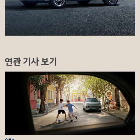
연관 기사 보기
스포츠