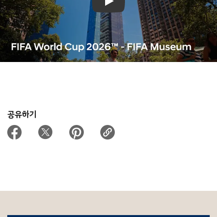
Play
공유하기