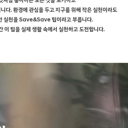
것처럼 좋아하는 모든 것을 포기하고
니다. 환경에 관심을 두고 지구를 위해 작은 실천이라도
 실천을 Save&Save 팁이라고 부릅니다.
간 이 팁을 실제 생활 속에서 실천하고 도전합니다.