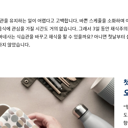
관을 유지하는 일이 어렵다고 고백합니다. 바쁜 스케줄을 소화하며
음식에 관심을 가질 시간도 거의 없습니다. 그래서 3일 동안 채식주
 바네사는 식습관을 바꾸고 채식을 할 수 있을까요? 아니면 첫날부터
하지 않았습니다.
첫
“
도
향