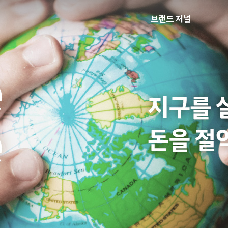
브랜드 저널