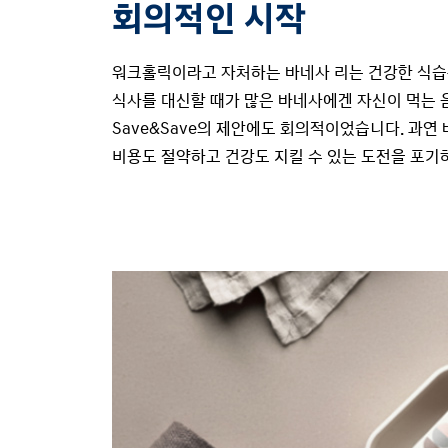
회의적인 시작
워크홀릭이라고 자처하는 바네사 리는 건강한 식습
식사를 대신할 때가 많은 바네사에겐 자신이 먹는 
Save&Save의 제안에도 회의적이었습니다. 과연
비용도 절약하고 건강도 지킬 수 있는 도전을 포기