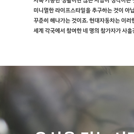
지속 가능한 생활이란 많은 사람이 생각하는 
미니멀한 라이프스타일을 추구하는 것이 아닙
꾸준히 해나가는 것이죠. 현대자동차는 이러한
세계 각국에서 참여한 네 명의 참가자가 사흘