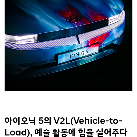
아이오닉 5의 V2L(Vehicle-to-
Load), 예술 활동에 힘을 실어주다