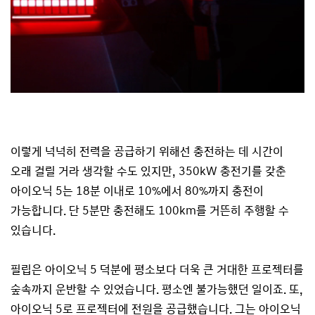
이렇게 넉넉히 전력을 공급하기 위해선 충전하는 데 시간이
오래 걸릴 거라 생각할 수도 있지만, 350kW 충전기를 갖춘
아이오닉 5는 18분 이내로 10%에서 80%까지 충전이
가능합니다. 단 5분만 충전해도 100km를 거뜬히 주행할 수
있습니다.
필립은 아이오닉 5 덕분에 평소보다 더욱 큰 거대한 프로젝터를
숲속까지 운반할 수 있었습니다. 평소엔 불가능했던 일이죠. 또,
아이오닉 5로 프로젝터에 전원을 공급했습니다. 그는 아이오닉