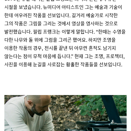
시절을 보냈습니다. 뉴미디어 아티스트인 그는 예술과 기술이
한데 어우러진 작품을 선보입니다. 길거리 예술가로 시작한
그의 작품은 그림을 그리는 것에서 영상을 영사하는 것으로
발전했습니다. 필립 프랭크는 이렇게 말합니다. “한때는 수명을
다한 나무와 돌 위에 그림을 그리곤 했어요. 하지만 조명을
이용한 작품의 경우, 전시를 끝낸 뒤 아무런 흔적도 남기지
않는다는 점이 무척 마음에 듭니다.” 현재 그는 조명, 프로젝터,
사진을 이용해 눈길을 사로잡는 황홀한 작품들을 선보입니다.