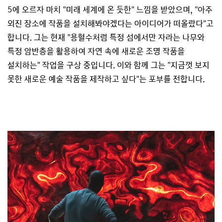
5에 오르자 마치 "미래 세계에 온 듯한" 느낌을 받았으며, "아주
외진 장소에 작품을 설치해봐야겠다는 아이디어가 떠올랐다"고
합니다. 그는 현재 "용혈수처럼 특정 섬에서만 자라는 나무와
특정 암반층을 활용하여 자연 속에 새로운 조명 작품을
설치하는" 작업을 구상 중입니다. 이와 함께 그는 "지금껏 보지
못한 새로운 예술 작품을 제작하고 싶다"는 포부를 전합니다.