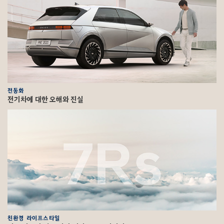
전동화
전기차에 대한 오해와 진실
친환경 라이프스타일