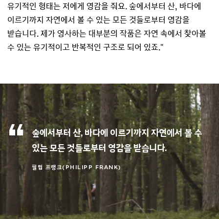
유기적인 형태는 저에게 영감을 줘요. 숲에서부터 산, 바다에
이르기까지 자연에서 볼 수 있는 모든 것들로부터 영감을
받습니다. 제가 영사하는 대부분의 작품은 자연 속에서 찾아볼
수 있는 유기적이고 반복적인 구조로 되어 있죠."
숲에서부터 산, 바다에 이르기까지 자연에서 볼 수
있는 모든 것들로부터 영감을 받습니다.
필립 프랭크(PHILIPP FRANK)