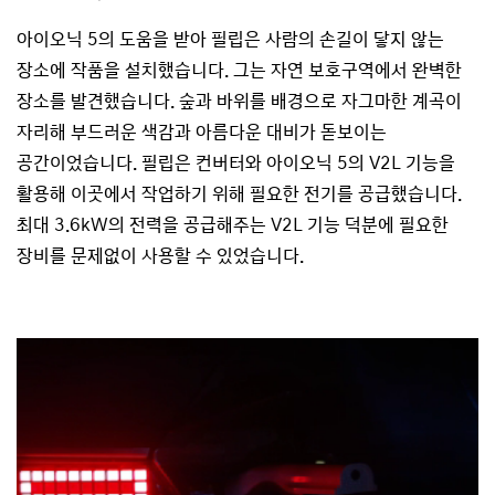
아이오닉 5의 도움을 받아 필립은 사람의 손길이 닿지 않는
장소에 작품을 설치했습니다. 그는 자연 보호구역에서 완벽한
장소를 발견했습니다. 숲과 바위를 배경으로 자그마한 계곡이
자리해 부드러운 색감과 아름다운 대비가 돋보이는
공간이었습니다. 필립은 컨버터와 아이오닉 5의 V2L 기능을
활용해 이곳에서 작업하기 위해 필요한 전기를 공급했습니다.
최대 3.6kW의 전력을 공급해주는 V2L 기능 덕분에 필요한
장비를 문제없이 사용할 수 있었습니다.